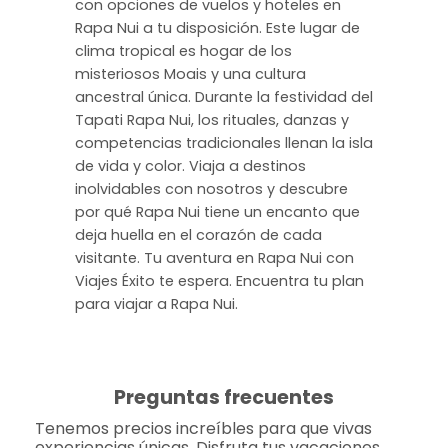
con opciones de vuelos y hoteles en
Rapa Nui a tu disposición. Este lugar de
clima tropical es hogar de los
misteriosos Moais y una cultura
ancestral única. Durante la festividad del
Tapati Rapa Nui, los rituales, danzas y
competencias tradicionales llenan la isla
de vida y color. Viaja a destinos
inolvidables con nosotros y descubre
por qué Rapa Nui tiene un encanto que
deja huella en el corazón de cada
visitante. Tu aventura en Rapa Nui con
Viajes Éxito te espera. Encuentra tu plan
para viajar a Rapa Nui.
Preguntas frecuentes
Tenemos precios increíbles para que vivas
experiencias únicas. Disfruta tus vacaciones