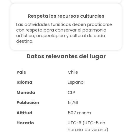
Respeta los recursos culturales
Las actividades turísticas deben practicarse
con respeto para conservar el patrimonio
artístico, arqueológico y cultural de cada
destino.
Datos relevantes del lugar
País
Chile
Idioma
Español
Moneda
CLP
Población
5.761
Altitud
507 msnm
Horario
UTC-6 (UTC-5 en
horario de verano)