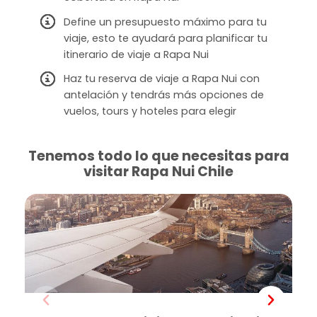
Define un presupuesto máximo para tu
viaje, esto te ayudará para planificar tu
itinerario de viaje a Rapa Nui
Haz tu reserva de viaje a Rapa Nui con
antelación y tendrás más opciones de
vuelos, tours y hoteles para elegir
Tenemos todo lo que necesitas para
visitar Rapa Nui Chile