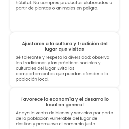
hábitat. No compres productos elaborados a
partir de plantas o animales en peligro.
Ajustarse a la cultura y tradición del
lugar que visitas
Sé tolerante y respeta la diversidad; observa
las tradiciones y las prácticas sociales y
culturales del lugar. Evita los
comportamientos que puedan ofender a la
población local.
Favorece la economía y el desarrollo
local en general
Apoya la venta de bienes y servicios por parte
de la población vulnerable del lugar de
destino y promueve el comercio justo.