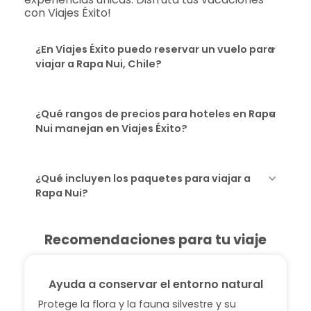
con Viajes Éxito!
¿En Viajes Éxito puedo reservar un vuelo para
viajar a Rapa Nui, Chile?
¿Qué rangos de precios para hoteles en Rapa
Nui manejan en Viajes Éxito?
¿Qué incluyen los paquetes para viajar a
Rapa Nui?
Recomendaciones para tu viaje
Ayuda a conservar el entorno natural
Protege la flora y la fauna silvestre y su