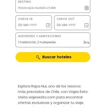
DESTINO
CHECK IN
CHECK OUT
HUÉSPEDES Y HABITACIONES
1 habitación, 2 huéspedes
Buscar hoteles
Explora Rapa Nui, uno de los tesoros
más preciados de Chile, con Viajes Éxito.
Visita viajesexito.com para encontrar
ofertas exclusivas y organizar tu viaje,