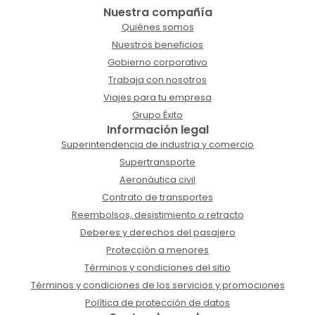
Nuestra compañía
Quiénes somos
Nuestros beneficios
Gobierno corporativo
Trabaja con nosotros
Viajes para tu empresa
Grupo Éxito
Información legal
Superintendencia de industria y comercio
Supertransporte
Aeronáutica civil
Contrato de transportes
Reembolsos, desistimiento o retracto
Deberes y derechos del pasajero
Protección a menores
Términos y condiciones del sitio
Términos y condiciones de los servicios y promociones
Política de protección de datos