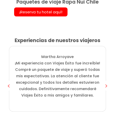
Paquetes de viaje Rapa Nui Chile
¡Reserva tu hotel aquí!
Experiencias de nuestros viajeros
Martha Arroyave
¡Mi experiencia con Viajes Éxito fue increíble!
Compré un paquete de viaje y superó todas
mis expectativas. La atención al cliente fue
excepcional y todos los detalles estuvieron
cuidados. Definitivamente recomendaré
Viajes Éxito a mis amigos y familiares.