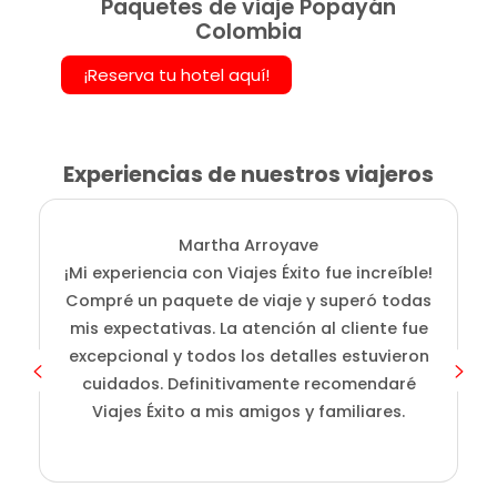
Paquetes de viaje Popayán
Colombia
¡Reserva tu hotel aquí!
Experiencias de nuestros viajeros
Martha Arroyave
¡Mi experiencia con Viajes Éxito fue increíble!
Compré un paquete de viaje y superó todas
mis expectativas. La atención al cliente fue
excepcional y todos los detalles estuvieron
cuidados. Definitivamente recomendaré
Viajes Éxito a mis amigos y familiares.