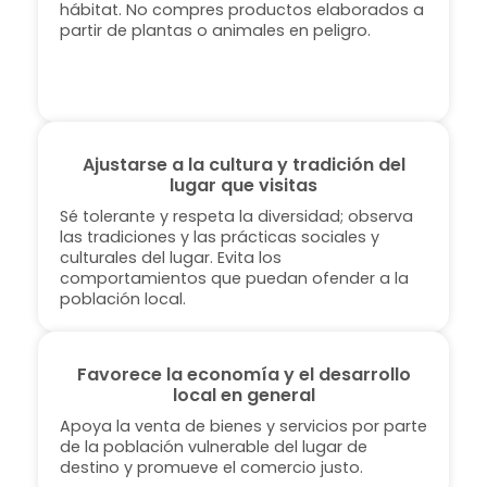
hábitat. No compres productos elaborados a
partir de plantas o animales en peligro.
Ajustarse a la cultura y tradición del
lugar que visitas
Sé tolerante y respeta la diversidad; observa
las tradiciones y las prácticas sociales y
culturales del lugar. Evita los
comportamientos que puedan ofender a la
población local.
Favorece la economía y el desarrollo
local en general
Apoya la venta de bienes y servicios por parte
de la población vulnerable del lugar de
destino y promueve el comercio justo.