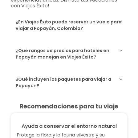
con Viajes Éxito!
¿En Viajes Éxito puedo reservar un vuelo para
viajar a Popayán, Colombia?
¿Qué rangos de precios para hoteles en
Popayán manejan en Viajes Éxito?
¿Qué incluyen los paquetes para viajar a
Popayán?
Recomendaciones para tu viaje
Ayuda a conservar el entorno natural
Protege la flora y la fauna silvestre y su