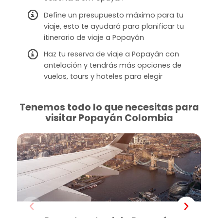
Define un presupuesto máximo para tu
viaje, esto te ayudará para planificar tu
itinerario de viaje a Popayán
Haz tu reserva de viaje a Popayán con
antelación y tendrás más opciones de
vuelos, tours y hoteles para elegir
Tenemos todo lo que necesitas para
visitar Popayán Colombia