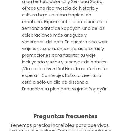
arquitectura colonial y Semana Santa,
ofrece una rica mezcla de historia y
cultura bajo un clima tropical de
montaña. Experimenta la emoción de la
Semana Santa de Popayán, una de las
celebraciones más antiguas y
veneradas del país. En nuestro sitio web
viajesexito.com, encontrarás ofertas y
promociones para facilitar tu viaje,
incluyendo vuelos y reservas de hoteles.
¡Viaja a la diversión! Nuestras ofertas te
esperan. Con Viajes Éxito, la aventura
está a sólo un clic de distancia.
Encuentra tu plan para viajar a Popayán.
Preguntas frecuentes
Tenemos precios increíbles para que vivas
experiencias únicas. Disfruta tus vacaciones