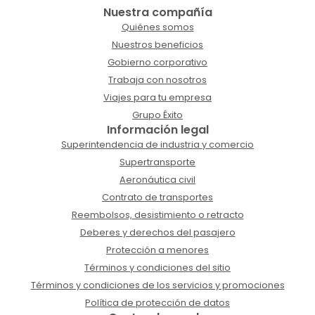
Nuestra compañía
Quiénes somos
Nuestros beneficios
Gobierno corporativo
Trabaja con nosotros
Viajes para tu empresa
Grupo Éxito
Información legal
Superintendencia de industria y comercio
Supertransporte
Aeronáutica civil
Contrato de transportes
Reembolsos, desistimiento o retracto
Deberes y derechos del pasajero
Protección a menores
Términos y condiciones del sitio
Términos y condiciones de los servicios y promociones
Política de protección de datos