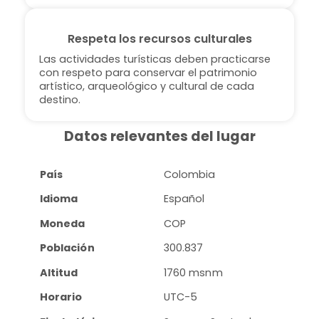
Respeta los recursos culturales
Las actividades turísticas deben practicarse
con respeto para conservar el patrimonio
artístico, arqueológico y cultural de cada
destino.
Datos relevantes del lugar
País
Colombia
Idioma
Español
Moneda
COP
Población
300.837
Altitud
1760 msnm
Horario
UTC-5