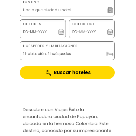
DESTINO
CHECK IN
CHECK OUT
HUÉSPEDES Y HABITACIONES
1 habitación, 2 huéspedes
Buscar hoteles
Descubre con Viajes Éxito la
encantadora ciudad de Popayán,
ubicada en la hermosa Colombia. Este
destino, conocido por su impresionante