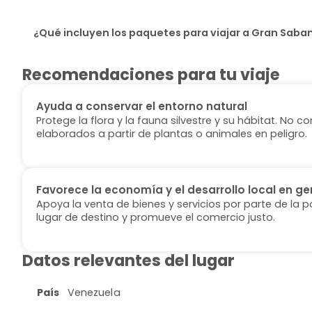
¿Qué incluyen los paquetes para viajar a Gran Saba
Recomendaciones para tu viaje
Ayuda a conservar el entorno natural
Protege la flora y la fauna silvestre y su hábitat. No
elaborados a partir de plantas o animales en peligro.
Favorece la economía y el desarrollo local en ge
Apoya la venta de bienes y servicios por parte de la p
lugar de destino y promueve el comercio justo.
Datos relevantes del lugar
País
Venezuela