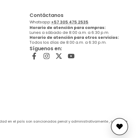
Contáctanos
Whatsapp:
+57 305 475 2535
Horario de atención para compras:
Lunes a sábado de 8:00 a.m. a 6:30 p.m.
Horario de atención para otros servicios:
Todos los días de 8:00 a.m. a 6:30 p.m.
Síguenos en:
de edad en el país son sancionados penal y administrativamente , conforme