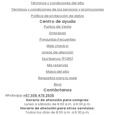
Términos y condiciones del sitio
Términos y condiciones de los servicios y promociones
Política de protección de datos
Centro de ayuda
Puntos de Venta
Empresas
Preguntas frecuentes
Web check in
Lineas de atención
Escríbenos (PQRS)
Mis reservas
Mapa del sitio
Requisitos para tu viaje
Blog
Contáctanos
Whatsapp:
+57 305 475 2535
Horario de atención para compras:
Lunes a sábado de 8:00 a.m. a 6:30 p.m.
Horario de atención para otros servicios:
Todos los días de 8:00 a.m. a 6:30 p.m.