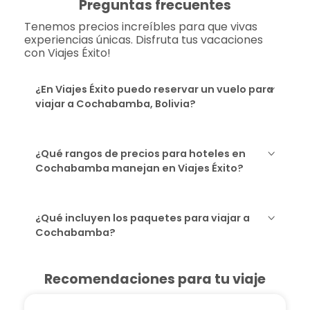
Preguntas frecuentes
Tenemos precios increíbles para que vivas
experiencias únicas. Disfruta tus vacaciones
con Viajes Éxito!
¿En Viajes Éxito puedo reservar un vuelo para
viajar a Cochabamba, Bolivia?
¿Qué rangos de precios para hoteles en
Cochabamba manejan en Viajes Éxito?
¿Qué incluyen los paquetes para viajar a
Cochabamba?
Recomendaciones para tu viaje