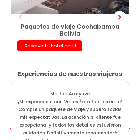
Paquetes de viaje Cochabamba
Bolivia
¡Reserva tu hotel aquí!
Experiencias de nuestros viajeros
Martha Arroyave
¡Mi experiencia con Viajes Éxito fue increíble!
Compré un paquete de viaje y superó todas
mis expectativas. La atención al cliente fue
excepcional y todos los detalles estuvieron
cuidados. Definitivamente recomendaré