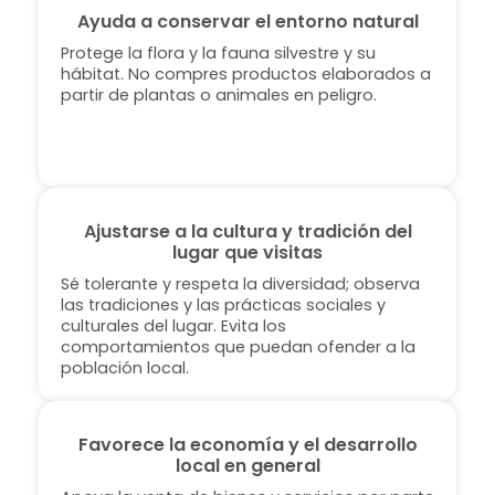
Ayuda a conservar el entorno natural
Protege la flora y la fauna silvestre y su
hábitat. No compres productos elaborados a
partir de plantas o animales en peligro.
Ajustarse a la cultura y tradición del
lugar que visitas
Sé tolerante y respeta la diversidad; observa
las tradiciones y las prácticas sociales y
culturales del lugar. Evita los
comportamientos que puedan ofender a la
población local.
Favorece la economía y el desarrollo
local en general