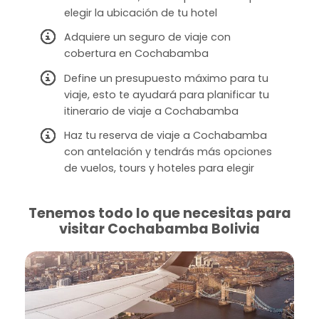
elegir la ubicación de tu hotel
Adquiere un seguro de viaje con
cobertura en Cochabamba
Define un presupuesto máximo para tu
viaje, esto te ayudará para planificar tu
itinerario de viaje a Cochabamba
Haz tu reserva de viaje a Cochabamba
con antelación y tendrás más opciones
de vuelos, tours y hoteles para elegir
Tenemos todo lo que necesitas para
visitar Cochabamba Bolivia