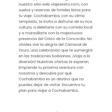
nuestro sitio web viajesexito.com, con
vuelos y reservas de hoteles listos para
tu viaje. Cochabamba, con su clima
templado, te invita a disfrutar de su rica
cultura, a deleitarte con su comida local
y a maravillarte con la majestuosa
presencia del Cristo de la Concordia. No
olvides vivir la alegría del Carnaval de
Oruro, una celebración que te sumergirá
en las tradiciones bolivianas. ¡Viaja a la
diversión! Nuestras ofertas te esperan.
Emprende tu próxima aventura con
nosotros y descubre por qué
Cochabamba es un destino que no
puedes dejar de visitar. Encuentra tu
plan para viajar a Cochabamba.