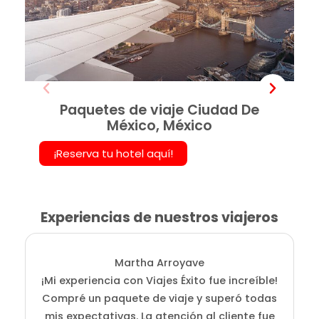
Paquetes de viaje Ciudad De
México, México
¡Reserva tu hotel aquí!
Experiencias de nuestros viajeros
Martha Arroyave
¡Mi experiencia con Viajes Éxito fue increíble!
Compré un paquete de viaje y superó todas
mis expectativas. La atención al cliente fue