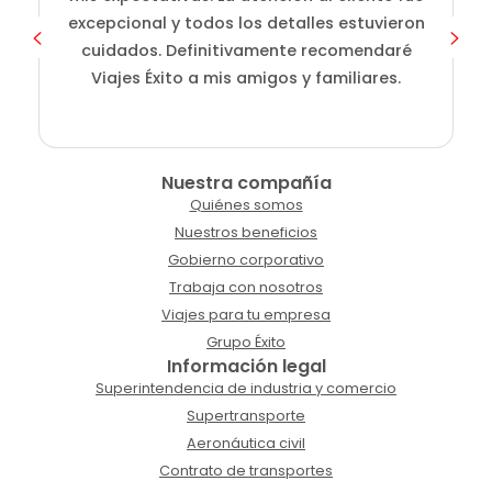
excepcional y todos los detalles estuvieron
cuidados. Definitivamente recomendaré
Viajes Éxito a mis amigos y familiares.
Nuestra compañía
Quiénes somos
Nuestros beneficios
Gobierno corporativo
Trabaja con nosotros
Viajes para tu empresa
Grupo Éxito
Información legal
Superintendencia de industria y comercio
Supertransporte
Aeronáutica civil
Contrato de transportes