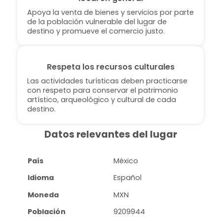
Apoya la venta de bienes y servicios por parte
de la población vulnerable del lugar de
destino y promueve el comercio justo.
Respeta los recursos culturales
Las actividades turísticas deben practicarse
con respeto para conservar el patrimonio
artístico, arqueológico y cultural de cada
destino.
Datos relevantes del lugar
País
México
Idioma
Español
Moneda
MXN
Población
9209944