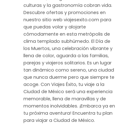
culturas y la gastronomía cobran vida.
Descubre ofertas y promociones en
nuestro sitio web viajesexito.com para
que puedas volar y alojarte
cómodamente en esta metrópolis de
clima templado subhúmedo. El Día de
los Muertos, una celebración vibrante y
llena de color, aguarda a las familias,
parejas y viajeros solitarios. Es un lugar
tan dinámico como sereno, una ciudad
que nunca duerme pero que siempre te
acoge. Con Viajes Éxito, tu viaje a la
Ciudad de México será una experiencia
memorable, llena de maravillas y de
momentos inolvidables. ¡Embarca ya en
tu próxima aventura! Encuentra tu plan
para viajar a Ciudad de México.