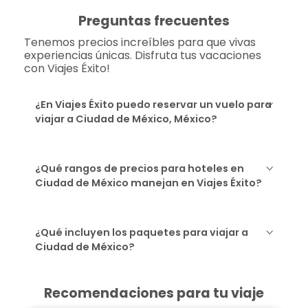
Preguntas frecuentes
Tenemos precios increíbles para que vivas
experiencias únicas. Disfruta tus vacaciones
con Viajes Éxito!
¿En Viajes Éxito puedo reservar un vuelo para
viajar a Ciudad de México, México?
¿Qué rangos de precios para hoteles en
Ciudad de México manejan en Viajes Éxito?
¿Qué incluyen los paquetes para viajar a
Ciudad de México?
Recomendaciones para tu viaje