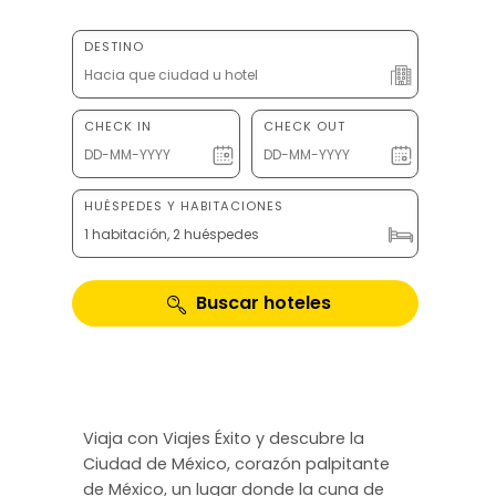
DESTINO
CHECK IN
CHECK OUT
HUÉSPEDES Y HABITACIONES
1 habitación, 2 huéspedes
Buscar hoteles
Viaja con Viajes Éxito y descubre la
Ciudad de México, corazón palpitante
de México, un lugar donde la cuna de