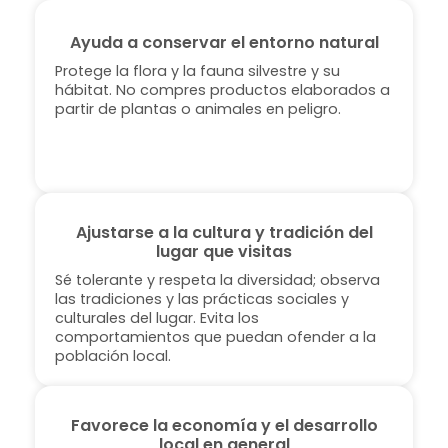
Ayuda a conservar el entorno natural
Protege la flora y la fauna silvestre y su
hábitat. No compres productos elaborados a
partir de plantas o animales en peligro.
Ajustarse a la cultura y tradición del
lugar que visitas
Sé tolerante y respeta la diversidad; observa
las tradiciones y las prácticas sociales y
culturales del lugar. Evita los
comportamientos que puedan ofender a la
población local.
Favorece la economía y el desarrollo
local en general