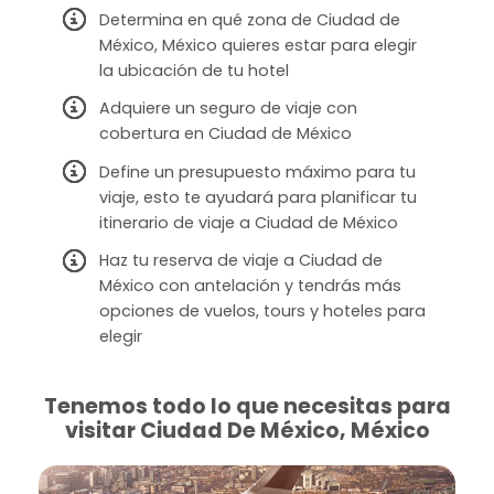
Determina en qué zona de Ciudad de
México, México quieres estar para elegir
la ubicación de tu hotel
Adquiere un seguro de viaje con
cobertura en Ciudad de México
Define un presupuesto máximo para tu
viaje, esto te ayudará para planificar tu
itinerario de viaje a Ciudad de México
Haz tu reserva de viaje a Ciudad de
México con antelación y tendrás más
opciones de vuelos, tours y hoteles para
elegir
Tenemos todo lo que necesitas para
visitar Ciudad De México, México