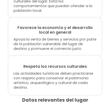
culturales del lugar. Evita los
comportamientos que puedan ofender a la
población local.
Favorece la economía y el desarrollo
local en general
Apoya la venta de bienes y servicios por parte
de la población vulnerable del lugar de
destino y promueve el comercio justo.
Respeta los recursos culturales
Las actividades turísticas deben practicarse
con respeto para conservar el patrimonio
artístico, arqueológico y cultural de cada
destino.
Datos relevantes del lugar