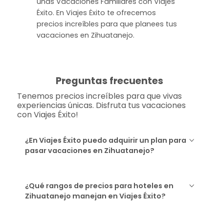
unas Vacaciones Familiares con Viajes
Éxito. En Viajes Ėxito te ofrecemos
precios increíbles para que planees tus
vacaciones en Zihuatanejo.
Preguntas frecuentes
Tenemos precios increíbles para que vivas
experiencias únicas. Disfruta tus vacaciones
con Viajes Éxito!
¿En Viajes Éxito puedo adquirir un plan para
pasar vacaciones en Zihuatanejo?
¿Qué rangos de precios para hoteles en
Zihuatanejo manejan en Viajes Éxito?