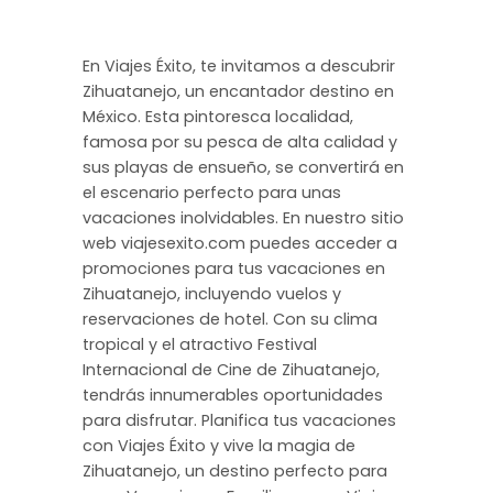
En Viajes Éxito, te invitamos a descubrir
Zihuatanejo, un encantador destino en
México. Esta pintoresca localidad,
famosa por su pesca de alta calidad y
sus playas de ensueño, se convertirá en
el escenario perfecto para unas
vacaciones inolvidables. En nuestro sitio
web viajesexito.com puedes acceder a
promociones para tus vacaciones en
Zihuatanejo, incluyendo vuelos y
reservaciones de hotel. Con su clima
tropical y el atractivo Festival
Internacional de Cine de Zihuatanejo,
tendrás innumerables oportunidades
para disfrutar. Planifica tus vacaciones
con Viajes Éxito y vive la magia de
Zihuatanejo, un destino perfecto para