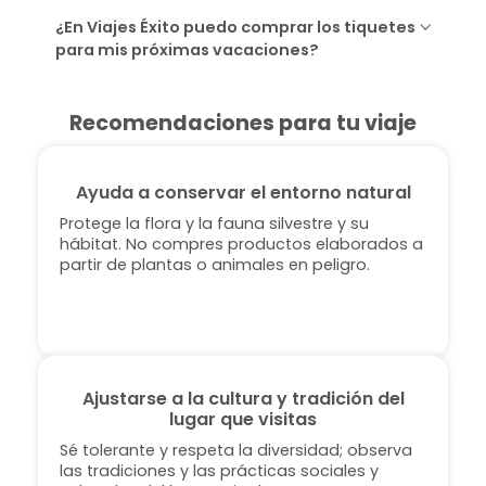
¿En Viajes Éxito puedo comprar los tiquetes
para mis próximas vacaciones?
Recomendaciones para tu viaje
Ayuda a conservar el entorno natural
Protege la flora y la fauna silvestre y su
hábitat. No compres productos elaborados a
partir de plantas o animales en peligro.
Ajustarse a la cultura y tradición del
lugar que visitas
Sé tolerante y respeta la diversidad; observa
las tradiciones y las prácticas sociales y