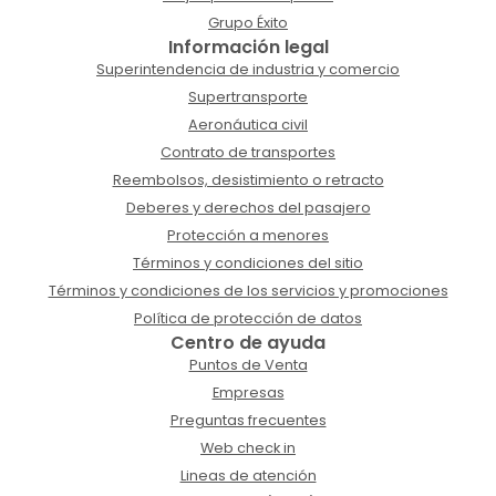
Grupo Éxito
Información legal
Superintendencia de industria y comercio
Supertransporte
Aeronáutica civil
Contrato de transportes
Reembolsos, desistimiento o retracto
Deberes y derechos del pasajero
Protección a menores
Términos y condiciones del sitio
Términos y condiciones de los servicios y promociones
Política de protección de datos
Centro de ayuda
Puntos de Venta
Empresas
Preguntas frecuentes
Web check in
Lineas de atención