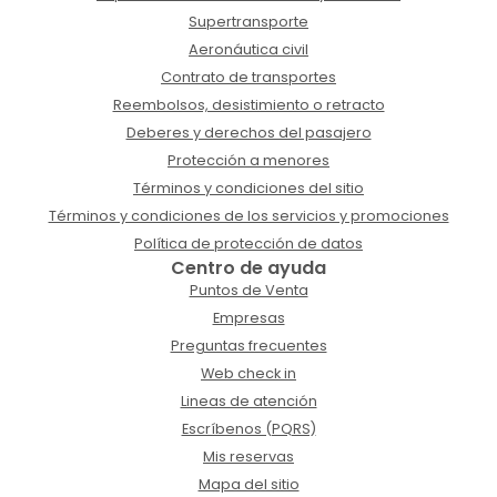
Supertransporte
Aeronáutica civil
Contrato de transportes
Reembolsos, desistimiento o retracto
Deberes y derechos del pasajero
Protección a menores
Términos y condiciones del sitio
Términos y condiciones de los servicios y promociones
Política de protección de datos
Centro de ayuda
Puntos de Venta
Empresas
Preguntas frecuentes
Web check in
Lineas de atención
Escríbenos (PQRS)
Mis reservas
Mapa del sitio