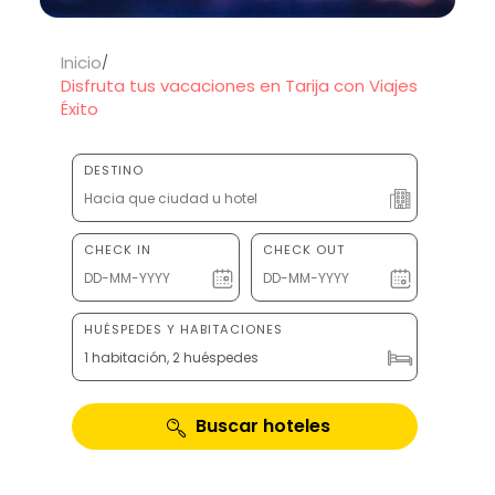
Inicio
Disfruta tus vacaciones en Tarija con Viajes
Éxito
DESTINO
CHECK IN
CHECK OUT
HUÉSPEDES Y HABITACIONES
1 habitación, 2 huéspedes
Buscar hoteles