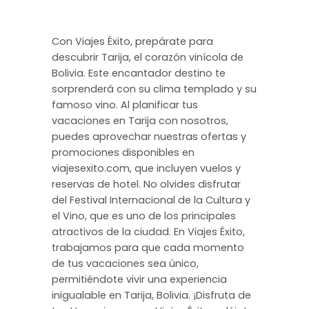
Con Viajes Éxito, prepárate para
descubrir Tarija, el corazón vinícola de
Bolivia. Este encantador destino te
sorprenderá con su clima templado y su
famoso vino. Al planificar tus
vacaciones en Tarija con nosotros,
puedes aprovechar nuestras ofertas y
promociones disponibles en
viajesexito.com, que incluyen vuelos y
reservas de hotel. No olvides disfrutar
del Festival Internacional de la Cultura y
el Vino, que es uno de los principales
atractivos de la ciudad. En Viajes Éxito,
trabajamos para que cada momento
de tus vacaciones sea único,
permitiéndote vivir una experiencia
inigualable en Tarija, Bolivia. ¡Disfruta de