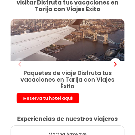
visitar Disfruta tus vacaciones en
Tarija con Viajes Éxito
Paquetes de viaje Disfruta tus
vacaciones en Tarija con Viajes
Éxito
¡Reserva tu hotel aquí!
Experiencias de nuestros viajeros
Martha Arroyave