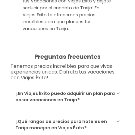
tus Vacaciones con Viajes Éxito y déjate
seducir por el encanto de Tarija! En
Viajes Ėxito te ofrecemos precios
increíbles para que planees tus
vacaciones en Tarija.
Preguntas frecuentes
Tenemos precios increíbles para que vivas
experiencias únicas. Disfruta tus vacaciones
con Viajes Éxito!
¿En Viajes Éxito puedo adquirir un plan para
pasar vacaciones en Tarija?
¿Qué rangos de precios para hoteles en
Tarija manejan en Viajes Éxito?