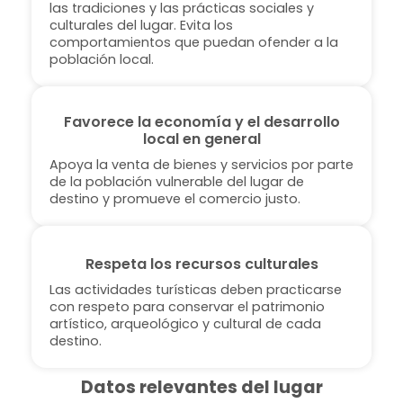
las tradiciones y las prácticas sociales y
culturales del lugar. Evita los
comportamientos que puedan ofender a la
población local.
Favorece la economía y el desarrollo
local en general
Apoya la venta de bienes y servicios por parte
de la población vulnerable del lugar de
destino y promueve el comercio justo.
Respeta los recursos culturales
Las actividades turísticas deben practicarse
con respeto para conservar el patrimonio
artístico, arqueológico y cultural de cada
destino.
Datos relevantes del lugar