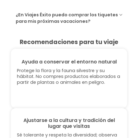
¿En Viajes Éxito puedo comprar los tiquetes
para mis próximas vacaciones?
Recomendaciones para tu viaje
Ayuda a conservar el entorno natural
Protege la flora y la fauna silvestre y su
hábitat. No compres productos elaborados a
partir de plantas o animales en peligro.
Ajustarse a la cultura y tradición del
lugar que visitas
Sé tolerante y respeta la diversidad; observa