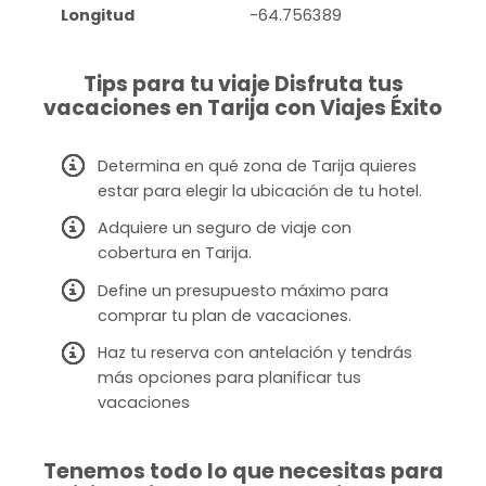
Longitud
-64.756389
Tips para tu viaje Disfruta tus
vacaciones en Tarija con Viajes Éxito
Determina en qué zona de Tarija quieres
estar para elegir la ubicación de tu hotel.
Adquiere un seguro de viaje con
cobertura en Tarija.
Define un presupuesto máximo para
comprar tu plan de vacaciones.
Haz tu reserva con antelación y tendrás
más opciones para planificar tus
vacaciones
Tenemos todo lo que necesitas para