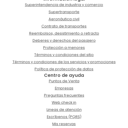
Superintendencia de industria y comercio
Supertransporte
Aeronáutica civil
Contrato de transportes
Reembolsos, desistimiento o retracto
Deberes y derechos del pasajero
Protección a menores
Términos y condiciones del sitio
Términos y condiciones de los servicios y promociones
Política de protección de datos
Centro de ayuda
Puntos de Venta
Empresas
Preguntas frecuentes
Web check in
Lineas de atención
Escríbenos (PQRS)
Mis reservas