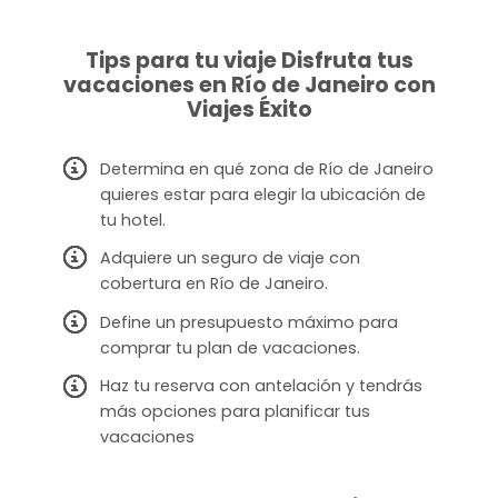
Tips para tu viaje Disfruta tus
vacaciones en Río de Janeiro con
Viajes Éxito
Determina en qué zona de Río de Janeiro
quieres estar para elegir la ubicación de
tu hotel.
Adquiere un seguro de viaje con
cobertura en Río de Janeiro.
Define un presupuesto máximo para
comprar tu plan de vacaciones.
Haz tu reserva con antelación y tendrás
más opciones para planificar tus
vacaciones