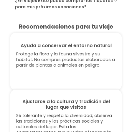
¿En Viajes Éxito puedo comprar los tiquetes
para mis próximas vacaciones?
Recomendaciones para tu viaje
Ayuda a conservar el entorno natural
Protege la flora y la fauna silvestre y su
hábitat. No compres productos elaborados a
partir de plantas o animales en peligro.
Ajustarse a la cultura y tradición del
lugar que visitas
Sé tolerante y respeta la diversidad; observa
las tradiciones y las prácticas sociales y
culturales del lugar. Evita los