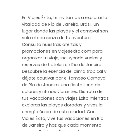
En Viajes Éxito, te invitamos a explorar la
vitalidad de Río de Janeiro, Brasil, un
lugar donde las playas y el carnaval son
solo el comienzo de tu aventura.
Consulta nuestras ofertas y
promociones en viajesexito.com para
organizar tu viaje, incluyendo vuelos y
reservas de hoteles en Río de Janeiro.
Descubre la esencia del clima tropical y
déjate cautivar por el famoso Carnaval
de Río de Janeiro, una fiesta llena de
colores y ritmos vibrantes. Disfruta de
tus vacaciones con Viajes Éxito mientras
exploras las playas doradas y vives la
energía única de esta ciudad. Con
Viajes Éxito, vive tus vacaciones en Río
de Janeiro y haz que cada momento