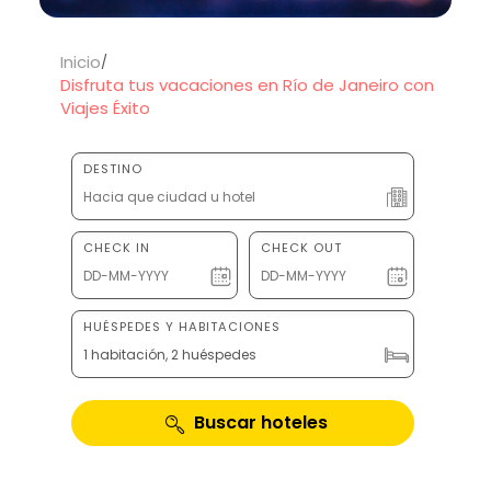
Inicio
Disfruta tus vacaciones en Río de Janeiro con
Viajes Éxito
DESTINO
CHECK IN
CHECK OUT
HUÉSPEDES Y HABITACIONES
1 habitación, 2 huéspedes
Buscar hoteles