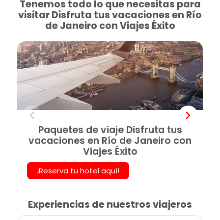
Tenemos todo lo que necesitas para
visitar Disfruta tus vacaciones en Río
de Janeiro con Viajes Éxito
Paquetes de viaje Disfruta tus
vacaciones en Río de Janeiro con
Viajes Éxito
¡Reserva tu hotel aquí!
Experiencias de nuestros viajeros