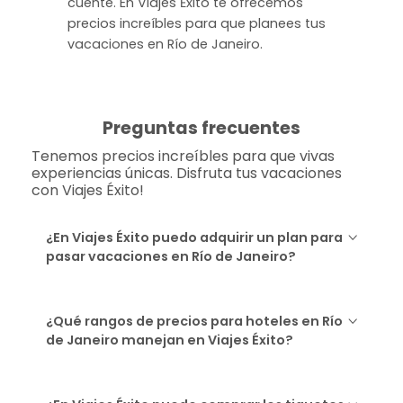
cuente. En Viajes Ėxito te ofrecemos
precios increíbles para que planees tus
vacaciones en Río de Janeiro.
Preguntas frecuentes
Tenemos precios increíbles para que vivas
experiencias únicas. Disfruta tus vacaciones
con Viajes Éxito!
¿En Viajes Éxito puedo adquirir un plan para
pasar vacaciones en Río de Janeiro?
¿Qué rangos de precios para hoteles en Río
de Janeiro manejan en Viajes Éxito?