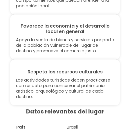
comportamientos que puedan ofender a la
población local.
Favorece la economía y el desarrollo
local en general
Apoya la venta de bienes y servicios por parte
de la población vulnerable del lugar de
destino y promueve el comercio justo.
Respeta los recursos culturales
Las actividades turísticas deben practicarse
con respeto para conservar el patrimonio
artístico, arqueológico y cultural de cada
destino.
Datos relevantes del lugar
País
Brasil