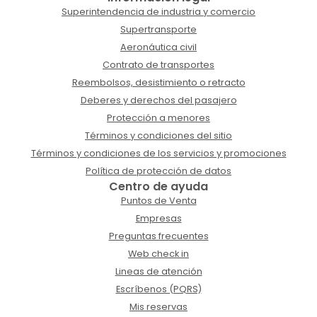
Superintendencia de industria y comercio
Supertransporte
Aeronáutica civil
Contrato de transportes
Reembolsos, desistimiento o retracto
Deberes y derechos del pasajero
Protección a menores
Términos y condiciones del sitio
Términos y condiciones de los servicios y promociones
Política de protección de datos
Centro de ayuda
Puntos de Venta
Empresas
Preguntas frecuentes
Web check in
Lineas de atención
Escríbenos (PQRS)
Mis reservas