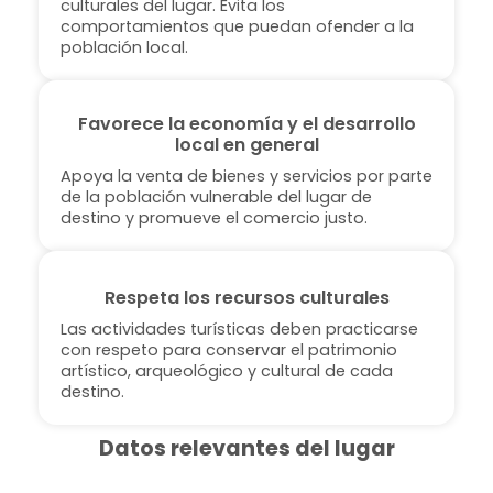
culturales del lugar. Evita los
comportamientos que puedan ofender a la
población local.
Favorece la economía y el desarrollo
local en general
Apoya la venta de bienes y servicios por parte
de la población vulnerable del lugar de
destino y promueve el comercio justo.
Respeta los recursos culturales
Las actividades turísticas deben practicarse
con respeto para conservar el patrimonio
artístico, arqueológico y cultural de cada
destino.
Datos relevantes del lugar