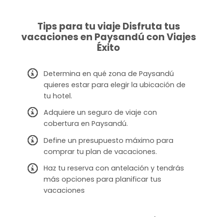
Tips para tu viaje Disfruta tus
vacaciones en Paysandú con Viajes
Éxito
Determina en qué zona de Paysandú
quieres estar para elegir la ubicación de
tu hotel.
Adquiere un seguro de viaje con
cobertura en Paysandú.
Define un presupuesto máximo para
comprar tu plan de vacaciones.
Haz tu reserva con antelación y tendrás
más opciones para planificar tus
vacaciones