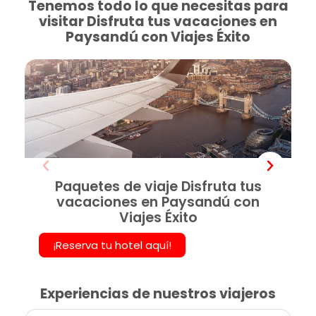
Tenemos todo lo que necesitas para
visitar Disfruta tus vacaciones en
Paysandú con Viajes Éxito
Paquetes de viaje Disfruta tus
vacaciones en Paysandú con
Viajes Éxito
¡Reserva tu hotel aquí!
Experiencias de nuestros viajeros