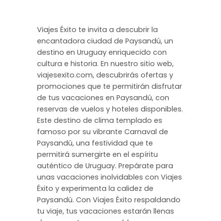
Viajes Éxito te invita a descubrir la
encantadora ciudad de Paysandú, un
destino en Uruguay enriquecido con
cultura e historia. En nuestro sitio web,
viajesexito.com, descubrirás ofertas y
promociones que te permitirán disfrutar
de tus vacaciones en Paysandú, con
reservas de vuelos y hoteles disponibles.
Este destino de clima templado es
famoso por su vibrante Carnaval de
Paysandú, una festividad que te
permitirá sumergirte en el espíritu
auténtico de Uruguay. Prepárate para
unas vacaciones inolvidables con Viajes
Éxito y experimenta la calidez de
Paysandú. Con Viajes Éxito respaldando
tu viaje, tus vacaciones estarán llenas