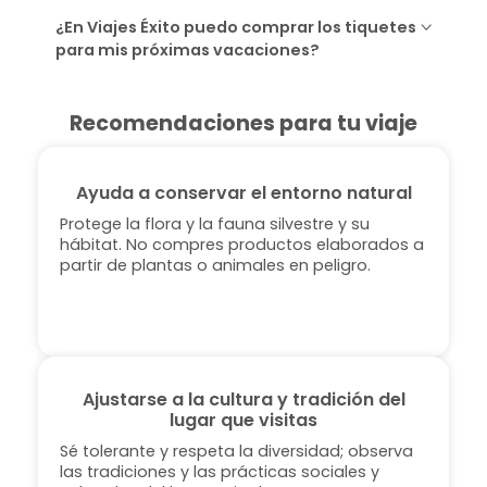
¿En Viajes Éxito puedo comprar los tiquetes
para mis próximas vacaciones?
Recomendaciones para tu viaje
Ayuda a conservar el entorno natural
Protege la flora y la fauna silvestre y su
hábitat. No compres productos elaborados a
partir de plantas o animales en peligro.
Ajustarse a la cultura y tradición del
lugar que visitas
Sé tolerante y respeta la diversidad; observa
las tradiciones y las prácticas sociales y