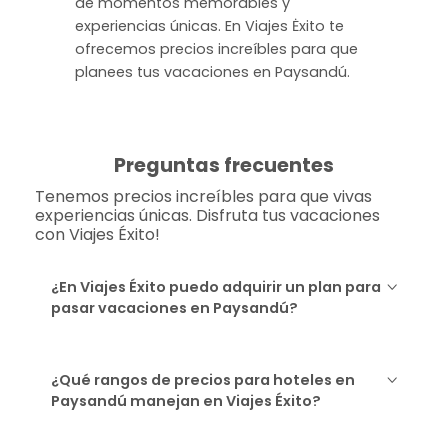
de momentos memorables y
experiencias únicas. En Viajes Ėxito te
ofrecemos precios increíbles para que
planees tus vacaciones en Paysandú.
Preguntas frecuentes
Tenemos precios increíbles para que vivas
experiencias únicas. Disfruta tus vacaciones
con Viajes Éxito!
¿En Viajes Éxito puedo adquirir un plan para
pasar vacaciones en Paysandú?
¿Qué rangos de precios para hoteles en
Paysandú manejan en Viajes Éxito?