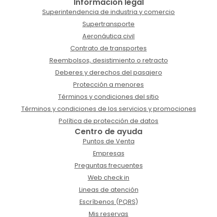
Información legal
Superintendencia de industria y comercio
Supertransporte
Aeronáutica civil
Contrato de transportes
Reembolsos, desistimiento o retracto
Deberes y derechos del pasajero
Protección a menores
Términos y condiciones del sitio
Términos y condiciones de los servicios y promociones
Política de protección de datos
Centro de ayuda
Puntos de Venta
Empresas
Preguntas frecuentes
Web check in
Lineas de atención
Escríbenos (PQRS)
Mis reservas