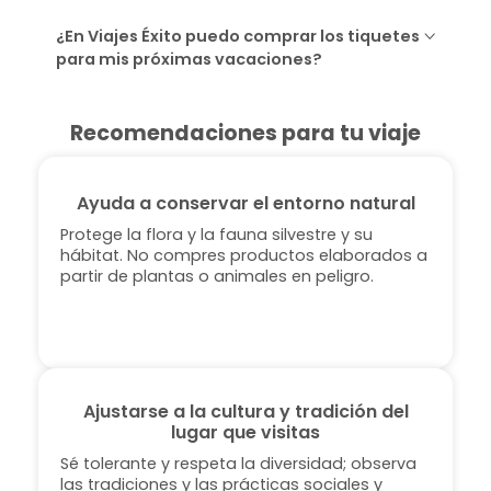
¿En Viajes Éxito puedo comprar los tiquetes
para mis próximas vacaciones?
Recomendaciones para tu viaje
Ayuda a conservar el entorno natural
Protege la flora y la fauna silvestre y su
hábitat. No compres productos elaborados a
partir de plantas o animales en peligro.
Ajustarse a la cultura y tradición del
lugar que visitas
Sé tolerante y respeta la diversidad; observa
las tradiciones y las prácticas sociales y