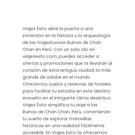
Viajes Éxito abre la puerta a una
inmersión en la historia y la arqueología
de las majestuosas Ruinas de Chan
Chan en Perú. Con un solo clic en
viajesexito.com, puedes acceder a
ofertas y promociones que te llevarán al
corazón de esta antigua ciudad, la más
grande de adobe en el mundo.
Ofrecemos vuelos y reservas de hoteles
para facilitar tu estadía en este destino
envuelto en el intrigante clima desértico.
Viajes Éxito simplifica tu viaje a las
Ruinas de Chan Chan, Perú, convirtiendo
tu sueño de explorar maravillas
históricas en una realidad fácilmente
accesible. En Viajes Ėxito te ofrecemos