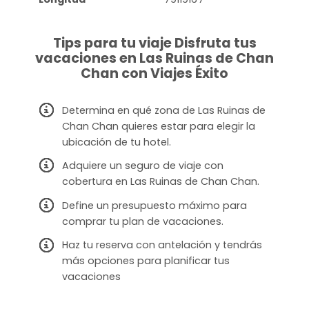
Tips para tu viaje Disfruta tus
vacaciones en Las Ruinas de Chan
Chan con Viajes Éxito
Determina en qué zona de Las Ruinas de
Chan Chan quieres estar para elegir la
ubicación de tu hotel.
Adquiere un seguro de viaje con
cobertura en Las Ruinas de Chan Chan.
Define un presupuesto máximo para
comprar tu plan de vacaciones.
Haz tu reserva con antelación y tendrás
más opciones para planificar tus
vacaciones