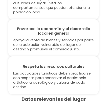
culturales del lugar. Evita los
comportamientos que puedan ofender a la
población local.
Favorece la economía y el desarrollo
local en general
Apoya la venta de bienes y servicios por parte
de la población vulnerable del lugar de
destino y promueve el comercio justo.
Respeta los recursos culturales
Las actividades turísticas deben practicarse
con respeto para conservar el patrimonio
artístico, arqueológico y cultural de cada
destino.
Datos relevantes del lugar