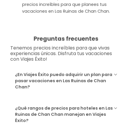
precios increíbles para que planees tus
vacaciones en Las Ruinas de Chan Chan.
Preguntas frecuentes
Tenemos precios increíbles para que vivas
experiencias únicas. Disfruta tus vacaciones
con Viajes Éxito!
¿En Viajes Éxito puedo adquirir un plan para
pasar vacaciones en Las Ruinas de Chan
Chan?
¿Qué rangos de precios para hoteles en Las
Ruinas de Chan Chan manejan en Viajes
Éxito?