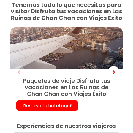
Tenemos todo lo que necesitas para
visitar Disfruta tus vacaciones en Las
Ruinas de Chan Chan con Viajes Éxito
Paquetes de viaje Disfruta tus
vacaciones en Las Ruinas de
Chan Chan con Viajes Éxito
¡Reserva tu hotel aquí!
Experiencias de nuestros viajeros