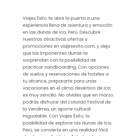
Viajes Éxito te abre la puerta a una
experiencia llena de aventura y emoción
en las dunas de Ica, Perú. Descubre
nuestras atractivas ofertas y
promociones en viajesexito.com, y deja
que las imponentes dunas te
sorprendan con la posibilidad de
practicar sandboarding. Con opciones
de vuelos y reservaciones de hoteles a
tu alcance, prepararte para unas
vacaciones en el clima desértico de Ica
es muy sencillo. No olvides que en marzo
podrás disfrutar del colorido Festival de
la Vendimia, un aporte cultural
inigualable. Con Viajes Éxito, la
posibilidad de explorar las dunas de Ica,
Perú, se convierte en una realidad fácil