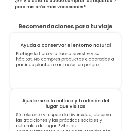
¿En Viajes Éxito puedo comprar los tiquetes
para mis próximas vacaciones?
Recomendaciones para tu viaje
Ayuda a conservar el entorno natural
Protege la flora y la fauna silvestre y su
hábitat. No compres productos elaborados a
partir de plantas o animales en peligro.
Ajustarse a la cultura y tradición del
lugar que visitas
Sé tolerante y respeta la diversidad; observa
las tradiciones y las prácticas sociales y
culturales del lugar. Evita los