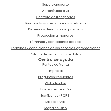
Supertransporte
Aeronáutica civil
Contrato de transportes
Reembolsos, desistimiento o retracto
Deberes y derechos del pasajero
Protección a menores
Términos y condiciones del sitio
Términos y condiciones de los servicios y promociones
Política de protección de datos
Centro de ayuda
Puntos de Venta
Empresas
Preguntas frecuentes
Web check in
Lineas de atención
Escríbenos (PQRS)
Mis reservas
Mapa del sitio