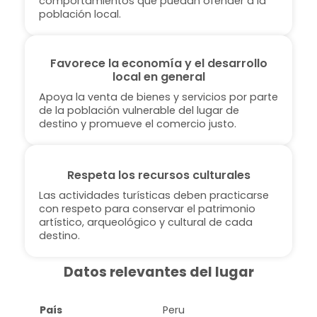
comportamientos que puedan ofender a la
población local.
Favorece la economía y el desarrollo
local en general
Apoya la venta de bienes y servicios por parte
de la población vulnerable del lugar de
destino y promueve el comercio justo.
Respeta los recursos culturales
Las actividades turísticas deben practicarse
con respeto para conservar el patrimonio
artístico, arqueológico y cultural de cada
destino.
Datos relevantes del lugar
País
Peru