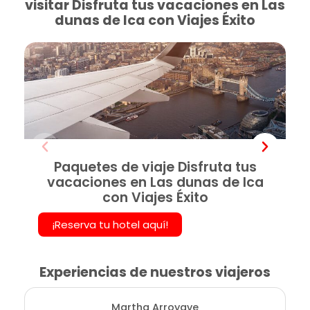
visitar Disfruta tus vacaciones en Las
dunas de Ica con Viajes Éxito
Paquetes de viaje Disfruta tus
vacaciones en Las dunas de Ica
con Viajes Éxito
¡Reserva tu hotel aquí!
Experiencias de nuestros viajeros
Martha Arroyave