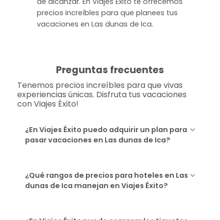
de alcanzar. En Viajes Ėxito te ofrecemos
precios increíbles para que planees tus
vacaciones en Las dunas de Ica.
Preguntas frecuentes
Tenemos precios increíbles para que vivas
experiencias únicas. Disfruta tus vacaciones
con Viajes Éxito!
¿En Viajes Éxito puedo adquirir un plan para
pasar vacaciones en Las dunas de Ica?
¿Qué rangos de precios para hoteles en Las
dunas de Ica manejan en Viajes Éxito?