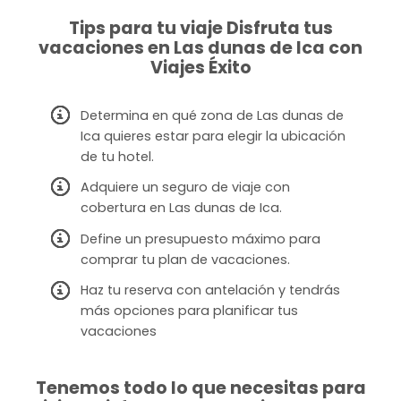
Tips para tu viaje Disfruta tus
vacaciones en Las dunas de Ica con
Viajes Éxito
Determina en qué zona de Las dunas de
Ica quieres estar para elegir la ubicación
de tu hotel.
Adquiere un seguro de viaje con
cobertura en Las dunas de Ica.
Define un presupuesto máximo para
comprar tu plan de vacaciones.
Haz tu reserva con antelación y tendrás
más opciones para planificar tus
vacaciones
Tenemos todo lo que necesitas para