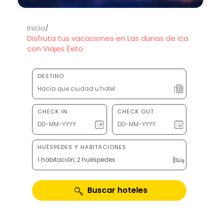
Inicio
Disfruta tus vacaciones en Las dunas de Ica
con Viajes Éxito
DESTINO
CHECK IN
CHECK OUT
HUÉSPEDES Y HABITACIONES
1 habitación, 2 huéspedes
Buscar hoteles