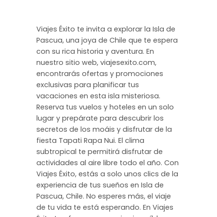
Viajes Éxito te invita a explorar la Isla de
Pascua, una joya de Chile que te espera
con su rica historia y aventura. En
nuestro sitio web, viajesexito.com,
encontrarás ofertas y promociones
exclusivas para planificar tus
vacaciones en esta isla misteriosa.
Reserva tus vuelos y hoteles en un solo
lugar y prepárate para descubrir los
secretos de los moáis y disfrutar de la
fiesta Tapati Rapa Nui. El clima
subtropical te permitirá disfrutar de
actividades al aire libre todo el año. Con
Viajes Éxito, estás a solo unos clics de la
experiencia de tus sueños en Isla de
Pascua, Chile. No esperes más, el viaje
de tu vida te está esperando. En Viajes