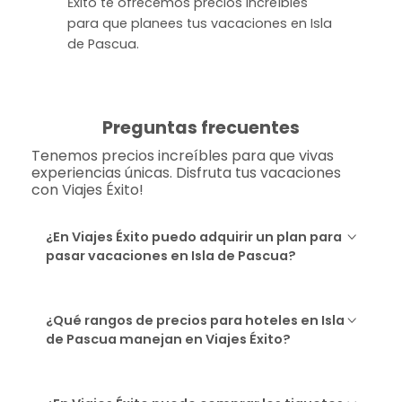
Ėxito te ofrecemos precios increíbles
para que planees tus vacaciones en Isla
de Pascua.
Preguntas frecuentes
Tenemos precios increíbles para que vivas
experiencias únicas. Disfruta tus vacaciones
con Viajes Éxito!
¿En Viajes Éxito puedo adquirir un plan para
pasar vacaciones en Isla de Pascua?
¿Qué rangos de precios para hoteles en Isla
de Pascua manejan en Viajes Éxito?