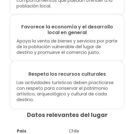
comportamientos que puedan ofender a la
población local.
Favorece la economía y el desarrollo
local en general
Apoya la venta de bienes y servicios por parte
de la población vulnerable del lugar de
destino y promueve el comercio justo.
Respeta los recursos culturales
Las actividades turísticas deben practicarse
con respeto para conservar el patrimonio
artístico, arqueológico y cultural de cada
destino.
Datos relevantes del lugar
País
Chile