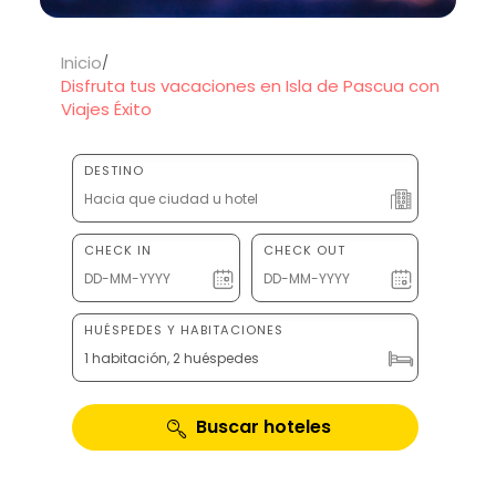
Inicio
Disfruta tus vacaciones en Isla de Pascua con
Viajes Éxito
DESTINO
CHECK IN
CHECK OUT
HUÉSPEDES Y HABITACIONES
1 habitación, 2 huéspedes
Buscar hoteles