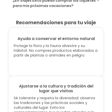
¿En Viajes Éxito puedo comprar los tiquetes
para mis próximas vacaciones?
Recomendaciones para tu viaje
Ayuda a conservar el entorno natural
Protege la flora y la fauna silvestre y su
hábitat. No compres productos elaborados a
partir de plantas o animales en peligro.
Ajustarse a la cultura y tradición del
lugar que visitas
Sé tolerante y respeta la diversidad; observa
las tradiciones y las prácticas sociales y
culturales del lugar. Evita los