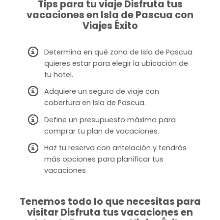
Tips para tu viaje Disfruta tus
vacaciones en Isla de Pascua con
Viajes Éxito
Determina en qué zona de Isla de Pascua
quieres estar para elegir la ubicación de
tu hotel.
Adquiere un seguro de viaje con
cobertura en Isla de Pascua.
Define un presupuesto máximo para
comprar tu plan de vacaciones.
Haz tu reserva con antelación y tendrás
más opciones para planificar tus
vacaciones
Tenemos todo lo que necesitas para
visitar Disfruta tus vacaciones en