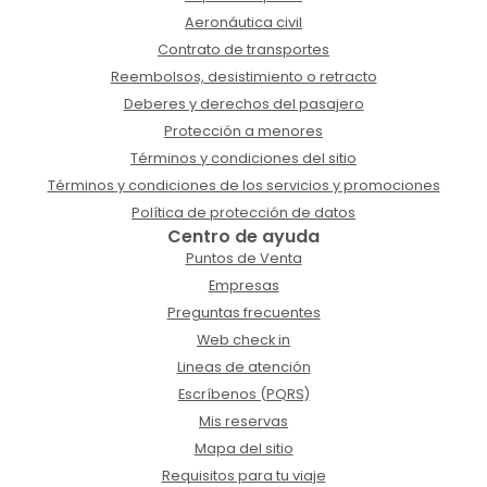
Aeronáutica civil
Contrato de transportes
Reembolsos, desistimiento o retracto
Deberes y derechos del pasajero
Protección a menores
Términos y condiciones del sitio
Términos y condiciones de los servicios y promociones
Política de protección de datos
Centro de ayuda
Puntos de Venta
Empresas
Preguntas frecuentes
Web check in
Lineas de atención
Escríbenos (PQRS)
Mis reservas
Mapa del sitio
Requisitos para tu viaje