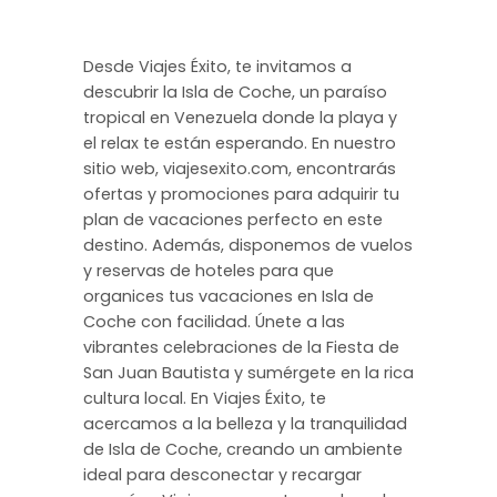
Desde Viajes Éxito, te invitamos a
descubrir la Isla de Coche, un paraíso
tropical en Venezuela donde la playa y
el relax te están esperando. En nuestro
sitio web, viajesexito.com, encontrarás
ofertas y promociones para adquirir tu
plan de vacaciones perfecto en este
destino. Además, disponemos de vuelos
y reservas de hoteles para que
organices tus vacaciones en Isla de
Coche con facilidad. Únete a las
vibrantes celebraciones de la Fiesta de
San Juan Bautista y sumérgete en la rica
cultura local. En Viajes Éxito, te
acercamos a la belleza y la tranquilidad
de Isla de Coche, creando un ambiente
ideal para desconectar y recargar