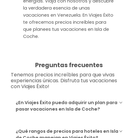
energías. Viaja con nosotros y descubre
la verdadera esencia de unas
vacaciones en Venezuela. En Viajes Ėxito
te ofrecemos precios increíbles para
que planees tus vacaciones en Isla de
Coche.
Preguntas frecuentes
Tenemos precios increíbles para que vivas
experiencias únicas. Disfruta tus vacaciones
con Viajes Éxito!
¿En Viajes Éxito puedo adquirir un plan para
pasar vacaciones en Isla de Coche?
¿Qué rangos de precios para hoteles en Isla
de Coche manejan en Viajes Éxito?