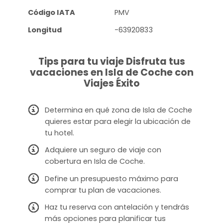
Código IATA
PMV
Longitud
-63920833
Tips para tu viaje Disfruta tus
vacaciones en Isla de Coche con
Viajes Éxito
Determina en qué zona de Isla de Coche
quieres estar para elegir la ubicación de
tu hotel.
Adquiere un seguro de viaje con
cobertura en Isla de Coche.
Define un presupuesto máximo para
comprar tu plan de vacaciones.
Haz tu reserva con antelación y tendrás
más opciones para planificar tus