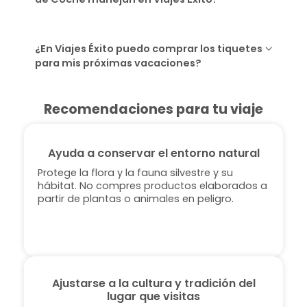
¿En Viajes Éxito puedo comprar los tiquetes
para mis próximas vacaciones?
Recomendaciones para tu viaje
Ayuda a conservar el entorno natural
Protege la flora y la fauna silvestre y su
hábitat. No compres productos elaborados a
partir de plantas o animales en peligro.
Ajustarse a la cultura y tradición del
lugar que visitas