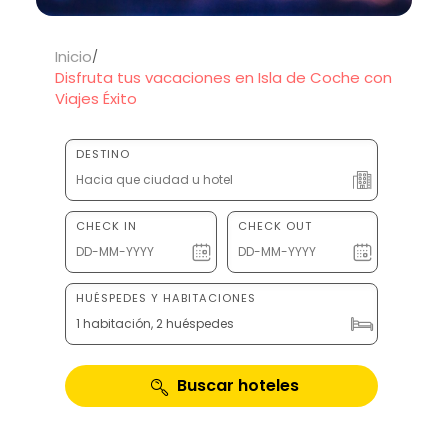
Inicio
Disfruta tus vacaciones en Isla de Coche con
Viajes Éxito
DESTINO
CHECK IN
CHECK OUT
HUÉSPEDES Y HABITACIONES
1 habitación, 2 huéspedes
Buscar hoteles