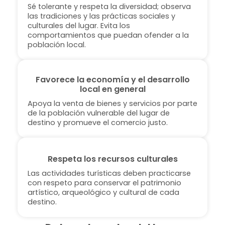
Sé tolerante y respeta la diversidad; observa
las tradiciones y las prácticas sociales y
culturales del lugar. Evita los
comportamientos que puedan ofender a la
población local.
Favorece la economía y el desarrollo
local en general
Apoya la venta de bienes y servicios por parte
de la población vulnerable del lugar de
destino y promueve el comercio justo.
Respeta los recursos culturales
Las actividades turísticas deben practicarse
con respeto para conservar el patrimonio
artístico, arqueológico y cultural de cada
destino.