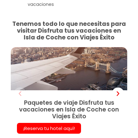
vacaciones
Tenemos todo lo que necesitas para
visitar Disfruta tus vacaciones en
Isla de Coche con Viajes Éxito
Paquetes de viaje Disfruta tus
vacaciones en Isla de Coche con
Viajes Éxito
¡Reserva tu hotel aquí!