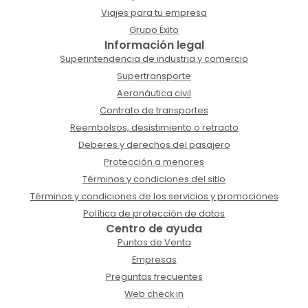
Viajes para tu empresa
Grupo Éxito
Información legal
Superintendencia de industria y comercio
Supertransporte
Aeronáutica civil
Contrato de transportes
Reembolsos, desistimiento o retracto
Deberes y derechos del pasajero
Protección a menores
Términos y condiciones del sitio
Términos y condiciones de los servicios y promociones
Política de protección de datos
Centro de ayuda
Puntos de Venta
Empresas
Preguntas frecuentes
Web check in