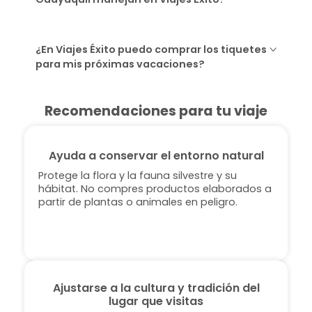
¿En Viajes Éxito puedo comprar los tiquetes
para mis próximas vacaciones?
Recomendaciones para tu viaje
Ayuda a conservar el entorno natural
Protege la flora y la fauna silvestre y su
hábitat. No compres productos elaborados a
partir de plantas o animales en peligro.
Ajustarse a la cultura y tradición del
lugar que visitas