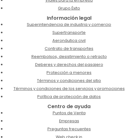
Viajes para tu empresa
Grupo Éxito
Información legal
Superintendencia de industria y comercio
Supertransporte
Aeronáutica civil
Contrato de transportes
Reembolsos, desistimiento o retracto
Deberes y derechos del pasajero
Protección a menores
Términos y condiciones del sitio
Términos y condiciones de los servicios y promociones
Política de protección de datos
Centro de ayuda
Puntos de Venta
Empresas
Preguntas frecuentes
Web check in