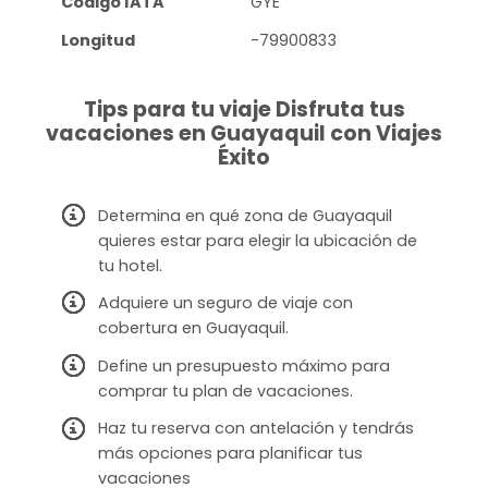
Código IATA
GYE
Longitud
-79900833
Tips para tu viaje Disfruta tus
vacaciones en Guayaquil con Viajes
Éxito
Determina en qué zona de Guayaquil
quieres estar para elegir la ubicación de
tu hotel.
Adquiere un seguro de viaje con
cobertura en Guayaquil.
Define un presupuesto máximo para
comprar tu plan de vacaciones.
Haz tu reserva con antelación y tendrás
más opciones para planificar tus
vacaciones