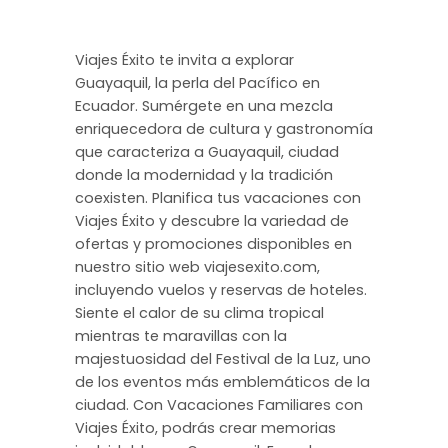
Viajes Éxito te invita a explorar
Guayaquil, la perla del Pacífico en
Ecuador. Sumérgete en una mezcla
enriquecedora de cultura y gastronomía
que caracteriza a Guayaquil, ciudad
donde la modernidad y la tradición
coexisten. Planifica tus vacaciones con
Viajes Éxito y descubre la variedad de
ofertas y promociones disponibles en
nuestro sitio web viajesexito.com,
incluyendo vuelos y reservas de hoteles.
Siente el calor de su clima tropical
mientras te maravillas con la
majestuosidad del Festival de la Luz, uno
de los eventos más emblemáticos de la
ciudad. Con Vacaciones Familiares con
Viajes Éxito, podrás crear memorias