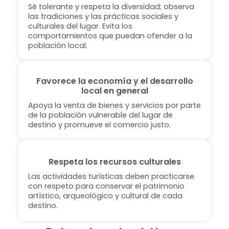
Sé tolerante y respeta la diversidad; observa
las tradiciones y las prácticas sociales y
culturales del lugar. Evita los
comportamientos que puedan ofender a la
población local.
Favorece la economía y el desarrollo
local en general
Apoya la venta de bienes y servicios por parte
de la población vulnerable del lugar de
destino y promueve el comercio justo.
Respeta los recursos culturales
Las actividades turísticas deben practicarse
con respeto para conservar el patrimonio
artístico, arqueológico y cultural de cada
destino.