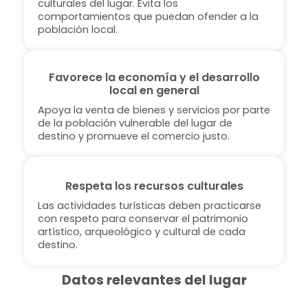
culturales del lugar. Evita los
comportamientos que puedan ofender a la
población local.
Favorece la economía y el desarrollo
local en general
Apoya la venta de bienes y servicios por parte
de la población vulnerable del lugar de
destino y promueve el comercio justo.
Respeta los recursos culturales
Las actividades turísticas deben practicarse
con respeto para conservar el patrimonio
artístico, arqueológico y cultural de cada
destino.
Datos relevantes del lugar