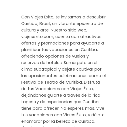
Con Viajes Éxito, te invitamos a descubrir
Curitiba, Brasil, un vibrante epicentro de
cultura y arte. Nuestro sitio web,
viajesexito.com, cuenta con atractivas
ofertas y promociones para ayudarte a
planificar tus vacaciones en Curitiba,
ofreciendo opciones de vuelos y
reservas de hoteles. Sumérgete en el
clima subtropical y déjate cautivar por
las apasionantes celebraciones como el
Festival de Teatro de Curitiba. Disfruta
de tus Vacaciones con Viajes Éxito,
dejándonos guiarte a través de la rica
tapestry de experiencias que Curitiba
tiene para ofrecer. No esperes más, vive
tus vacaciones con Viajes Éxito, y déjate
enamorar por la belleza de Curitiba,