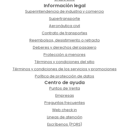
Información legal
Superintendencia de industria y comercio
Supertransporte
Aeronáutica civil
Contrato de transportes
Reembolsos, desistimiento o retracto
Deberes y derechos del pasajero
Protección a menores
Términos y condiciones del sitio
Términos y condiciones de los servicios y promociones
Política de protección de datos
Centro de ayuda
Puntos de Venta
Empresas
Preguntas frecuentes
Web check in
Lineas de atención
Escríbenos (PQRS)