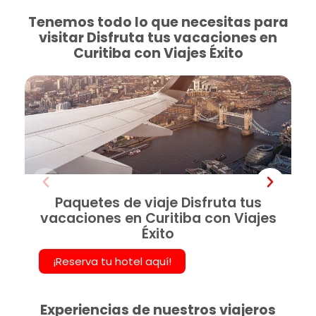
Tenemos todo lo que necesitas para
visitar Disfruta tus vacaciones en
Curitiba con Viajes Éxito
Paquetes de viaje Disfruta tus
vacaciones en Curitiba con Viajes
Éxito
¡Reserva tu hotel aquí!
Experiencias de nuestros viajeros