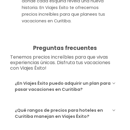
donde cada esquina revela una nueva
historia. En Viajes Ėxito te ofrecemos
precios increíbles para que planees tus
vacaciones en Curitiba.
Preguntas frecuentes
Tenemos precios increíbles para que vivas
experiencias únicas. Disfruta tus vacaciones
con Viajes Éxito!
¿En Viajes Éxito puedo adquirir un plan para
pasar vacaciones en Curitiba?
¿Qué rangos de precios para hoteles en
Curitiba manejan en Viajes Éxito?