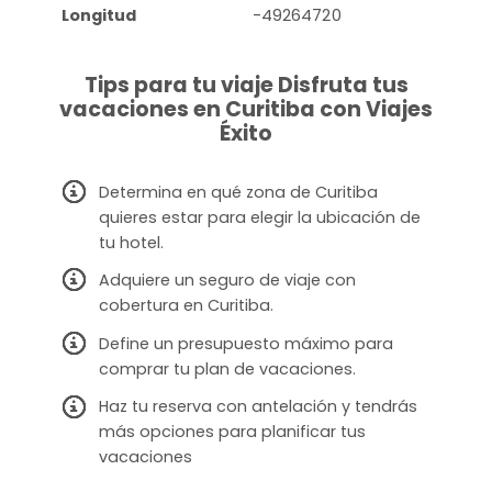
Longitud
-49264720
Tips para tu viaje Disfruta tus
vacaciones en Curitiba con Viajes
Éxito
Determina en qué zona de Curitiba
quieres estar para elegir la ubicación de
tu hotel.
Adquiere un seguro de viaje con
cobertura en Curitiba.
Define un presupuesto máximo para
comprar tu plan de vacaciones.
Haz tu reserva con antelación y tendrás
más opciones para planificar tus
vacaciones