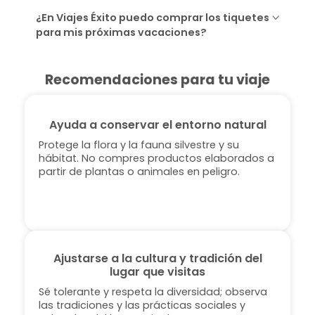
¿En Viajes Éxito puedo comprar los tiquetes
para mis próximas vacaciones?
Recomendaciones para tu viaje
Ayuda a conservar el entorno natural
Protege la flora y la fauna silvestre y su
hábitat. No compres productos elaborados a
partir de plantas o animales en peligro.
Ajustarse a la cultura y tradición del
lugar que visitas
Sé tolerante y respeta la diversidad; observa
las tradiciones y las prácticas sociales y