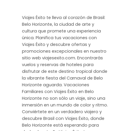
Viajes Éxito te lleva al corazón de Brasil:
Belo Horizonte, la ciudad de arte y
cultura que promete una experiencia
única. Planifica tus vacaciones con
Viajes Éxito y descubre ofertas y
promociones excepcionales en nuestro
sitio web viajesexito.com. Encontrarás
vuelos y reservas de hoteles para
disfrutar de este destino tropical donde
la vibrante fiesta del Carnaval de Belo
Horizonte aguarda. Vacaciones
Familiares con Viajes Éxito en Belo
Horizonte no son sólo un viaje, sino una
inmersión en un mundo de color y ritmo.
Conviértete en un verdadero viajero y
descubre Brasil con Viajes Éxito, donde
Belo Horizonte está esperando para