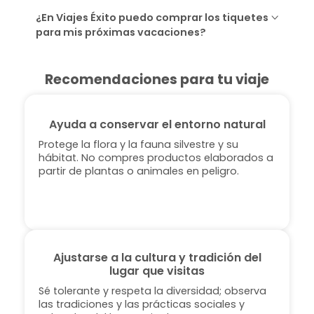
¿En Viajes Éxito puedo comprar los tiquetes
para mis próximas vacaciones?
Recomendaciones para tu viaje
Ayuda a conservar el entorno natural
Protege la flora y la fauna silvestre y su
hábitat. No compres productos elaborados a
partir de plantas o animales en peligro.
Ajustarse a la cultura y tradición del
lugar que visitas
Sé tolerante y respeta la diversidad; observa
las tradiciones y las prácticas sociales y