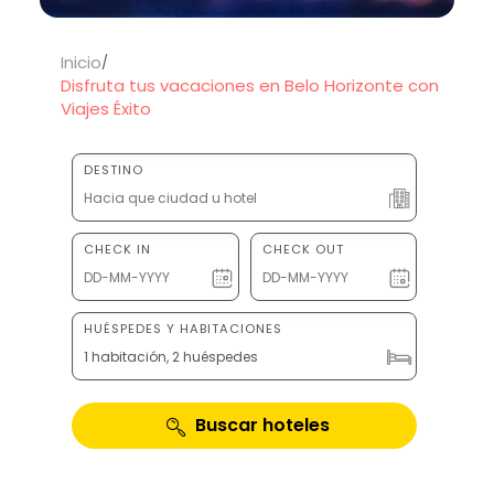
Inicio
Disfruta tus vacaciones en Belo Horizonte con
Viajes Éxito
DESTINO
CHECK IN
CHECK OUT
HUÉSPEDES Y HABITACIONES
1 habitación, 2 huéspedes
Buscar hoteles