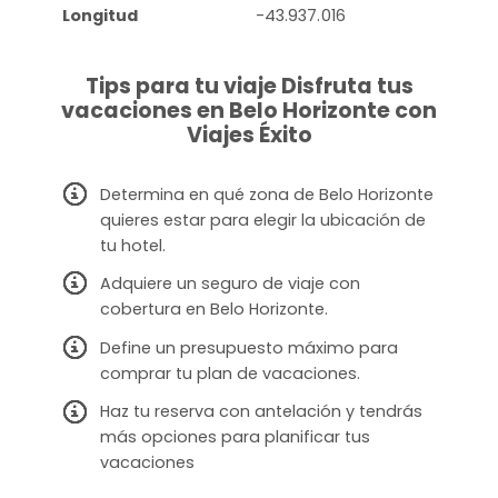
Longitud
-43.937.016
Tips para tu viaje Disfruta tus
vacaciones en Belo Horizonte con
Viajes Éxito
Determina en qué zona de Belo Horizonte
quieres estar para elegir la ubicación de
tu hotel.
Adquiere un seguro de viaje con
cobertura en Belo Horizonte.
Define un presupuesto máximo para
comprar tu plan de vacaciones.
Haz tu reserva con antelación y tendrás
más opciones para planificar tus
vacaciones