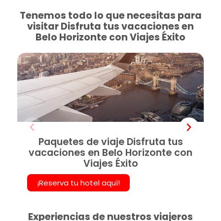
Tenemos todo lo que necesitas para
visitar Disfruta tus vacaciones en
Belo Horizonte con Viajes Éxito
Paquetes de viaje Disfruta tus
vacaciones en Belo Horizonte con
Viajes Éxito
¡Reserva tu hotel aquí!
Experiencias de nuestros viajeros