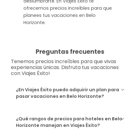
deslumbrarte. En Viajes Ėxito te
ofrecemos precios increíbles para que
planees tus vacaciones en Belo
Horizonte.
Preguntas frecuentes
Tenemos precios increíbles para que vivas
experiencias únicas. Disfruta tus vacaciones
con Viajes Éxito!
¿En Viajes Éxito puedo adquirir un plan para
pasar vacaciones en Belo Horizonte?
¿Qué rangos de precios para hoteles en Belo
Horizonte manejan en Viajes Éxito?