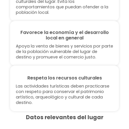
culturales del lugar. Evita los
comportamientos que puedan ofender a la
población local.
Favorece la economía y el desarrollo
local en general
Apoya la venta de bienes y servicios por parte
de la población vulnerable del lugar de
destino y promueve el comercio justo.
Respeta los recursos culturales
Las actividades turísticas deben practicarse
con respeto para conservar el patrimonio
artístico, arqueológico y cultural de cada
destino.
Datos relevantes del lugar