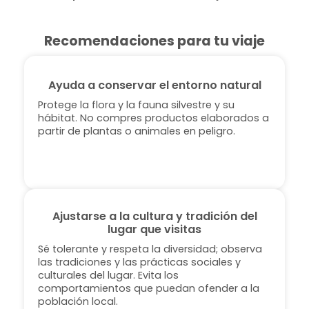
Recomendaciones para tu viaje
Ayuda a conservar el entorno natural
Protege la flora y la fauna silvestre y su
hábitat. No compres productos elaborados a
partir de plantas o animales en peligro.
Ajustarse a la cultura y tradición del
lugar que visitas
Sé tolerante y respeta la diversidad; observa
las tradiciones y las prácticas sociales y
culturales del lugar. Evita los
comportamientos que puedan ofender a la
población local.