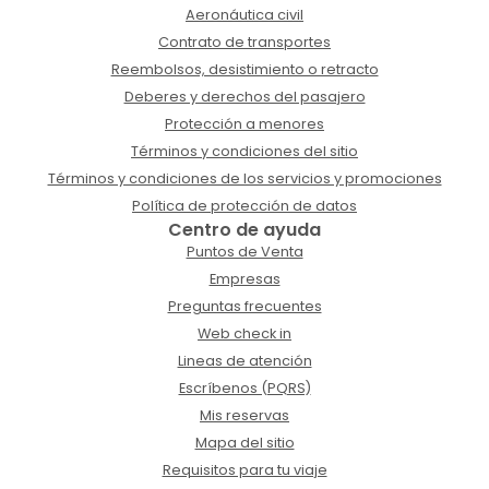
Aeronáutica civil
Contrato de transportes
Reembolsos, desistimiento o retracto
Deberes y derechos del pasajero
Protección a menores
Términos y condiciones del sitio
Términos y condiciones de los servicios y promociones
Política de protección de datos
Centro de ayuda
Puntos de Venta
Empresas
Preguntas frecuentes
Web check in
Lineas de atención
Escríbenos (PQRS)
Mis reservas
Mapa del sitio
Requisitos para tu viaje