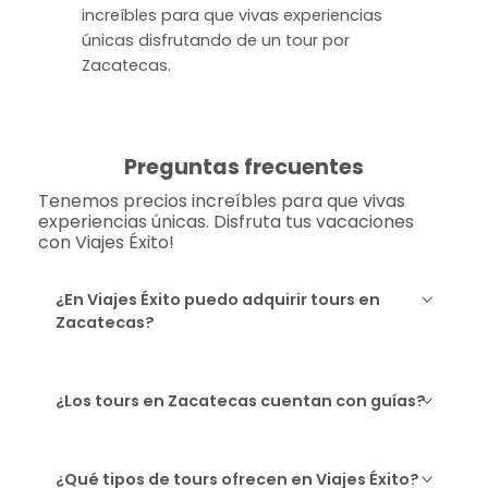
increíbles para que vivas experiencias
únicas disfrutando de un tour por
Zacatecas.
Preguntas frecuentes
Tenemos precios increíbles para que vivas
experiencias únicas. Disfruta tus vacaciones
con Viajes Éxito!
¿En Viajes Éxito puedo adquirir tours en
Zacatecas?
¿Los tours en Zacatecas cuentan con guías?
¿Qué tipos de tours ofrecen en Viajes Éxito?