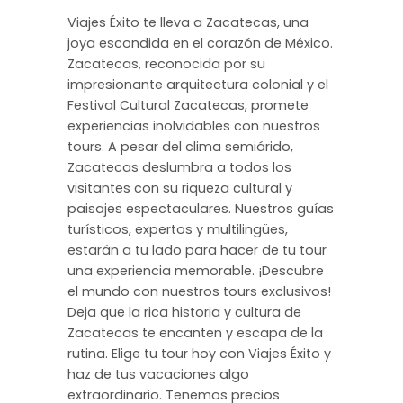
Viajes Éxito te lleva a Zacatecas, una
joya escondida en el corazón de México.
Zacatecas, reconocida por su
impresionante arquitectura colonial y el
Festival Cultural Zacatecas, promete
experiencias inolvidables con nuestros
tours. A pesar del clima semiárido,
Zacatecas deslumbra a todos los
visitantes con su riqueza cultural y
paisajes espectaculares. Nuestros guías
turísticos, expertos y multilingües,
estarán a tu lado para hacer de tu tour
una experiencia memorable. ¡Descubre
el mundo con nuestros tours exclusivos!
Deja que la rica historia y cultura de
Zacatecas te encanten y escapa de la
rutina. Elige tu tour hoy con Viajes Éxito y
haz de tus vacaciones algo
extraordinario. Tenemos precios