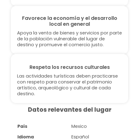
Favorece la economía y el desarrollo
local en general
Apoya la venta de bienes y servicios por parte
de la población vulnerable del lugar de
destino y promueve el comercio justo.
Respeta los recursos culturales
Las actividades turísticas deben practicarse
con respeto para conservar el patrimonio
artístico, arqueológico y cultural de cada
destino.
Datos relevantes del lugar
País
Mexico
Idioma
Español