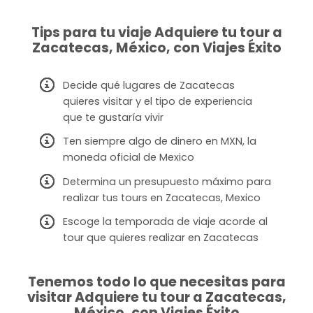
Tips para tu viaje Adquiere tu tour a
Zacatecas, México, con Viajes Éxito
Decide qué lugares de Zacatecas
quieres visitar y el tipo de experiencia
que te gustaría vivir
Ten siempre algo de dinero en MXN, la
moneda oficial de Mexico
Determina un presupuesto máximo para
realizar tus tours en Zacatecas, Mexico
Escoge la temporada de viaje acorde al
tour que quieres realizar en Zacatecas
Tenemos todo lo que necesitas para
visitar Adquiere tu tour a Zacatecas,
México, con Viajes Éxito