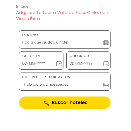
Inicio
Adquiere tu tour a Valle de Elqui, Chile, con
Viajes Éxito
DESTINO
CHECK IN
CHECK OUT
HUÉSPEDES Y HABITACIONES
1 habitación, 2 huéspedes
Buscar hoteles