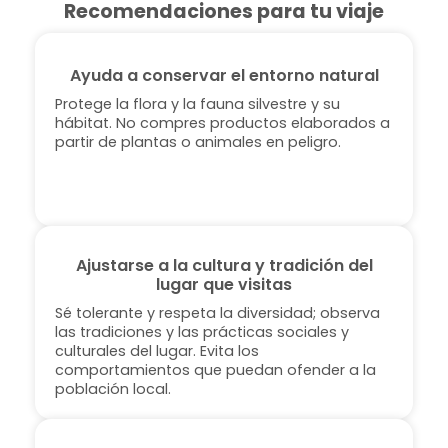
Recomendaciones para tu viaje
Ayuda a conservar el entorno natural
Protege la flora y la fauna silvestre y su
hábitat. No compres productos elaborados a
partir de plantas o animales en peligro.
Ajustarse a la cultura y tradición del
lugar que visitas
Sé tolerante y respeta la diversidad; observa
las tradiciones y las prácticas sociales y
culturales del lugar. Evita los
comportamientos que puedan ofender a la
población local.