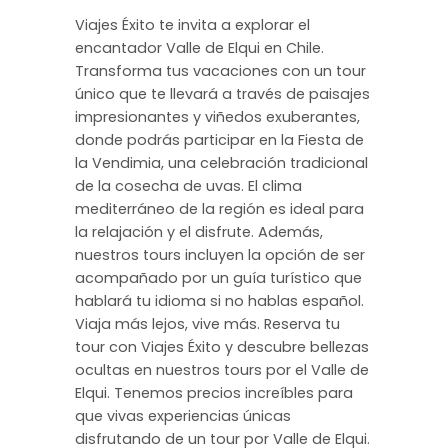
Viajes Éxito te invita a explorar el
encantador Valle de Elqui en Chile.
Transforma tus vacaciones con un tour
único que te llevará a través de paisajes
impresionantes y viñedos exuberantes,
donde podrás participar en la Fiesta de
la Vendimia, una celebración tradicional
de la cosecha de uvas. El clima
mediterráneo de la región es ideal para
la relajación y el disfrute. Además,
nuestros tours incluyen la opción de ser
acompañado por un guía turístico que
hablará tu idioma si no hablas español.
Viaja más lejos, vive más. Reserva tu
tour con Viajes Éxito y descubre bellezas
ocultas en nuestros tours por el Valle de
Elqui. Tenemos precios increíbles para
que vivas experiencias únicas
disfrutando de un tour por Valle de Elqui.