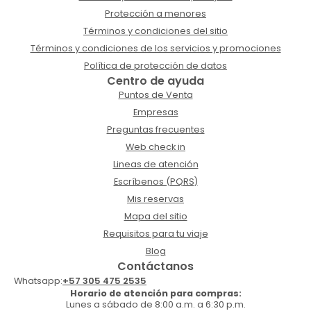
Protección a menores
Términos y condiciones del sitio
Términos y condiciones de los servicios y promociones
Política de protección de datos
Centro de ayuda
Puntos de Venta
Empresas
Preguntas frecuentes
Web check in
Lineas de atención
Escríbenos (PQRS)
Mis reservas
Mapa del sitio
Requisitos para tu viaje
Blog
Contáctanos
Whatsapp:
+57 305 475 2535
Horario de atención para compras:
Lunes a sábado de 8:00 a.m. a 6:30 p.m.