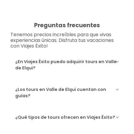
Preguntas frecuentes
Tenemos precios increíbles para que vivas
experiencias únicas. Disfruta tus vacaciones
con Viajes Éxito!
¿En Viajes Éxito puedo adquirir tours en Valle
de Elqui?
¿Los tours en Valle de Elqui cuentan con
guías?
¿Qué tipos de tours ofrecen en Viajes Éxito?