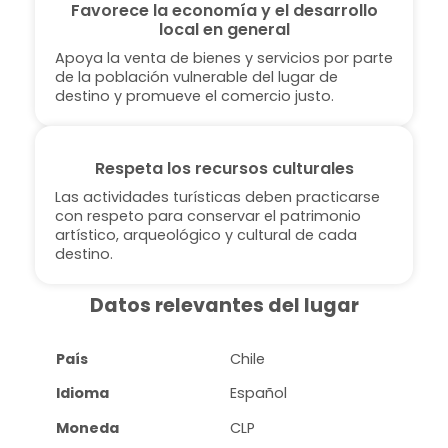
Favorece la economía y el desarrollo
local en general
Apoya la venta de bienes y servicios por parte
de la población vulnerable del lugar de
destino y promueve el comercio justo.
Respeta los recursos culturales
Las actividades turísticas deben practicarse
con respeto para conservar el patrimonio
artístico, arqueológico y cultural de cada
destino.
Datos relevantes del lugar
País
Chile
Idioma
Español
Moneda
CLP