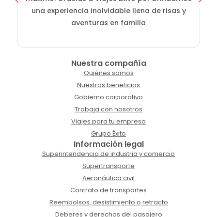
una experiencia inolvidable llena de risas y
aventuras en familia
Nuestra compañía
Quiénes somos
Nuestros beneficios
Gobierno corporativo
Trabaja con nosotros
Viajes para tu empresa
Grupo Éxito
Información legal
Superintendencia de industria y comercio
Supertransporte
Aeronáutica civil
Contrato de transportes
Reembolsos, desistimiento o retracto
Deberes y derechos del pasajero