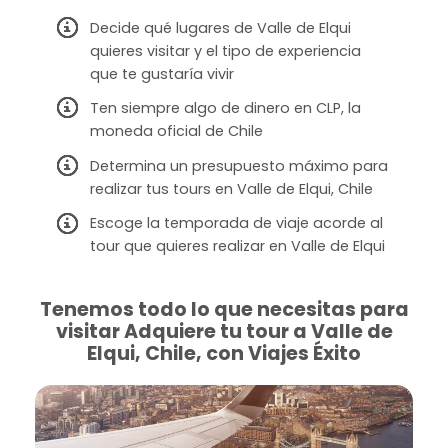
Decide qué lugares de Valle de Elqui
quieres visitar y el tipo de experiencia
que te gustaría vivir
Ten siempre algo de dinero en CLP, la
moneda oficial de Chile
Determina un presupuesto máximo para
realizar tus tours en Valle de Elqui, Chile
Escoge la temporada de viaje acorde al
tour que quieres realizar en Valle de Elqui
Tenemos todo lo que necesitas para
visitar Adquiere tu tour a Valle de
Elqui, Chile, con Viajes Éxito