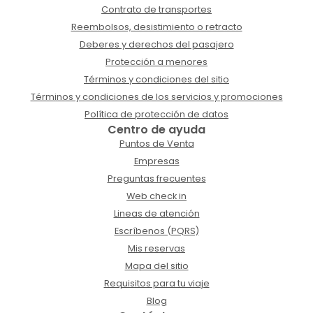
Contrato de transportes
Reembolsos, desistimiento o retracto
Deberes y derechos del pasajero
Protección a menores
Términos y condiciones del sitio
Términos y condiciones de los servicios y promociones
Política de protección de datos
Centro de ayuda
Puntos de Venta
Empresas
Preguntas frecuentes
Web check in
Lineas de atención
Escríbenos (PQRS)
Mis reservas
Mapa del sitio
Requisitos para tu viaje
Blog