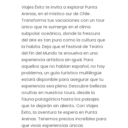
Viajes Éxito te invita a explorar Punta
Arenas, en el místico sur de Chile.
Transforma tus vacaciones con un tour
único que te sumerge en el clima
subpolar oceánico, donde la frescura
del aire es tan pura como la cultura que
la habita. Deja que el Festival de Teatro
del Fin del Mundo te envuelva en una
experiencia artística sin igual. Para
aquellos que no hablan español, no hay
problema, un guía turístico multilingüe
estará disponible para asegurar que tu
experiencia sea plena. Descubre bellezas
ocultas en nuestros tours, desde la
fauna patagónica hasta los paisajes
que te dejarán sin aliento. Con Viajes
Éxito, la aventura te espera en Punta
Arenas. Tenemos precios increíbles para
que vivas experiencias únicas