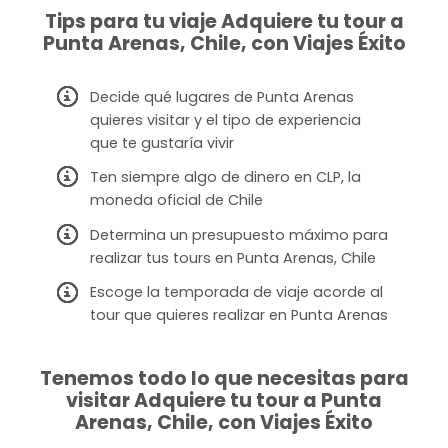
Tips para tu viaje Adquiere tu tour a
Punta Arenas, Chile, con Viajes Éxito
Decide qué lugares de Punta Arenas
quieres visitar y el tipo de experiencia
que te gustaría vivir
Ten siempre algo de dinero en CLP, la
moneda oficial de Chile
Determina un presupuesto máximo para
realizar tus tours en Punta Arenas, Chile
Escoge la temporada de viaje acorde al
tour que quieres realizar en Punta Arenas
Tenemos todo lo que necesitas para
visitar Adquiere tu tour a Punta
Arenas, Chile, con Viajes Éxito