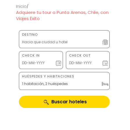
Inicio
Adquiere tu tour a Punta Arenas, Chile, con
Viajes Éxito
DESTINO
CHECK IN
CHECK OUT
HUÉSPEDES Y HABITACIONES
1 habitación, 2 huéspedes
Buscar hoteles