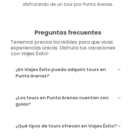
disfrutando de un tour por Punta Arenas.
Preguntas frecuentes
Tenemos precios increíbles para que vivas
experiencias únicas. Disfruta tus vacaciones
con Viajes Éxito!
¿En Viajes Éxito puedo adquirir tours en
Punta Arenas?
¿Los tours en Punta Arenas cuentan con
guías?
¿Qué tipos de tours ofrecen en Viajes Éxito?