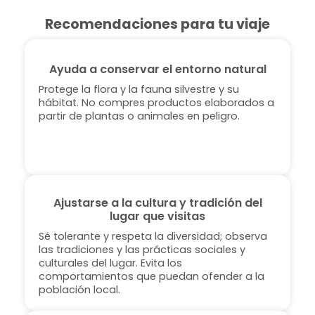
Recomendaciones para tu viaje
Ayuda a conservar el entorno natural
Protege la flora y la fauna silvestre y su
hábitat. No compres productos elaborados a
partir de plantas o animales en peligro.
Ajustarse a la cultura y tradición del
lugar que visitas
Sé tolerante y respeta la diversidad; observa
las tradiciones y las prácticas sociales y
culturales del lugar. Evita los
comportamientos que puedan ofender a la
población local.