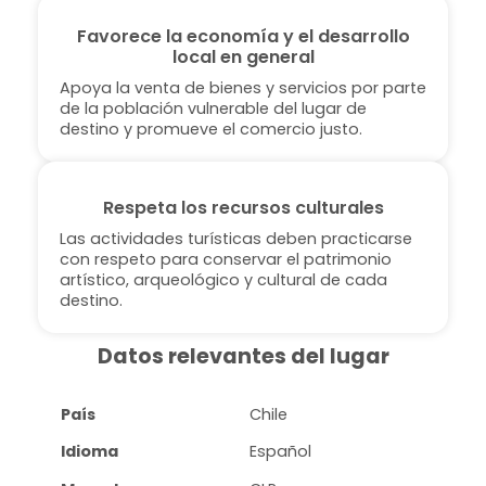
Favorece la economía y el desarrollo
local en general
Apoya la venta de bienes y servicios por parte
de la población vulnerable del lugar de
destino y promueve el comercio justo.
Respeta los recursos culturales
Las actividades turísticas deben practicarse
con respeto para conservar el patrimonio
artístico, arqueológico y cultural de cada
destino.
Datos relevantes del lugar
País
Chile
Idioma
Español