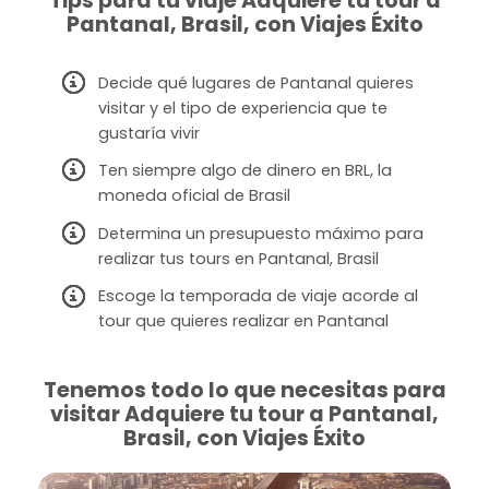
Tips para tu viaje Adquiere tu tour a
Pantanal, Brasil, con Viajes Éxito
Decide qué lugares de Pantanal quieres
visitar y el tipo de experiencia que te
gustaría vivir
Ten siempre algo de dinero en BRL, la
moneda oficial de Brasil
Determina un presupuesto máximo para
realizar tus tours en Pantanal, Brasil
Escoge la temporada de viaje acorde al
tour que quieres realizar en Pantanal
Tenemos todo lo que necesitas para
visitar Adquiere tu tour a Pantanal,
Brasil, con Viajes Éxito