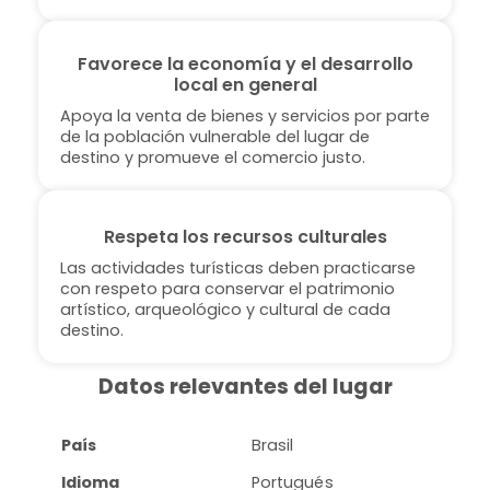
Favorece la economía y el desarrollo
local en general
Apoya la venta de bienes y servicios por parte
de la población vulnerable del lugar de
destino y promueve el comercio justo.
Respeta los recursos culturales
Las actividades turísticas deben practicarse
con respeto para conservar el patrimonio
artístico, arqueológico y cultural de cada
destino.
Datos relevantes del lugar
País
Brasil
Idioma
Portugués