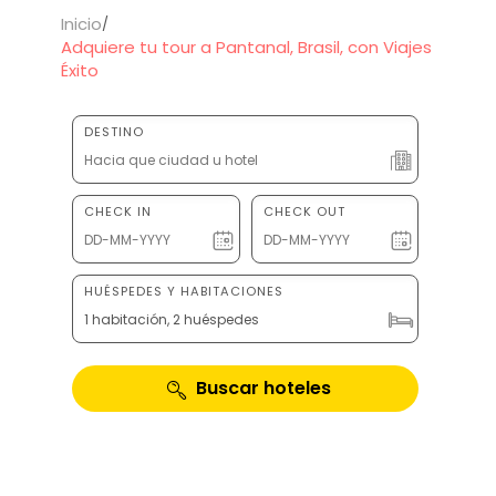
Inicio
Adquiere tu tour a Pantanal, Brasil, con Viajes
Éxito
DESTINO
CHECK IN
CHECK OUT
HUÉSPEDES Y HABITACIONES
1 habitación, 2 huéspedes
Buscar hoteles