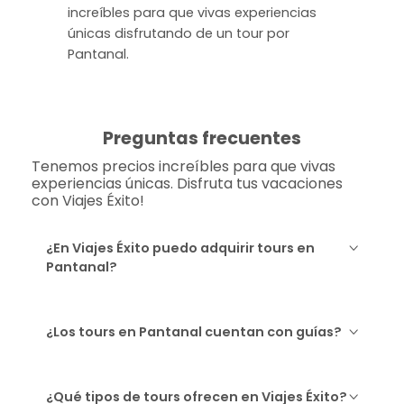
increíbles para que vivas experiencias
únicas disfrutando de un tour por
Pantanal.
Preguntas frecuentes
Tenemos precios increíbles para que vivas
experiencias únicas. Disfruta tus vacaciones
con Viajes Éxito!
¿En Viajes Éxito puedo adquirir tours en
Pantanal?
¿Los tours en Pantanal cuentan con guías?
¿Qué tipos de tours ofrecen en Viajes Éxito?