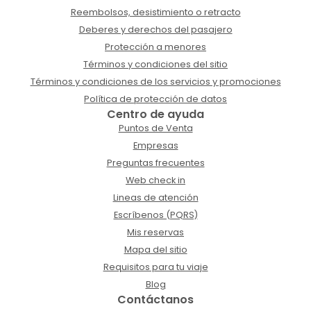
Reembolsos, desistimiento o retracto
Deberes y derechos del pasajero
Protección a menores
Términos y condiciones del sitio
Términos y condiciones de los servicios y promociones
Política de protección de datos
Centro de ayuda
Puntos de Venta
Empresas
Preguntas frecuentes
Web check in
Lineas de atención
Escríbenos (PQRS)
Mis reservas
Mapa del sitio
Requisitos para tu viaje
Blog
Contáctanos