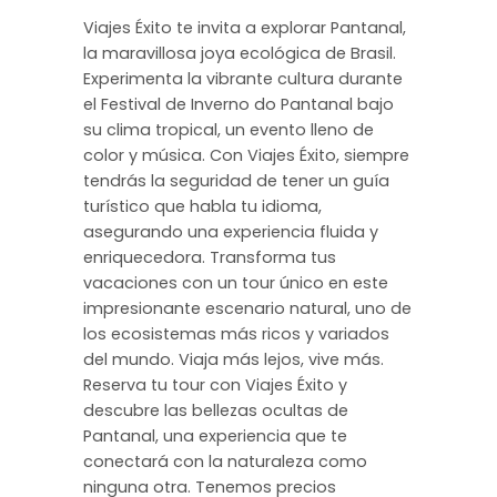
Viajes Éxito te invita a explorar Pantanal,
la maravillosa joya ecológica de Brasil.
Experimenta la vibrante cultura durante
el Festival de Inverno do Pantanal bajo
su clima tropical, un evento lleno de
color y música. Con Viajes Éxito, siempre
tendrás la seguridad de tener un guía
turístico que habla tu idioma,
asegurando una experiencia fluida y
enriquecedora. Transforma tus
vacaciones con un tour único en este
impresionante escenario natural, uno de
los ecosistemas más ricos y variados
del mundo. Viaja más lejos, vive más.
Reserva tu tour con Viajes Éxito y
descubre las bellezas ocultas de
Pantanal, una experiencia que te
conectará con la naturaleza como
ninguna otra. Tenemos precios