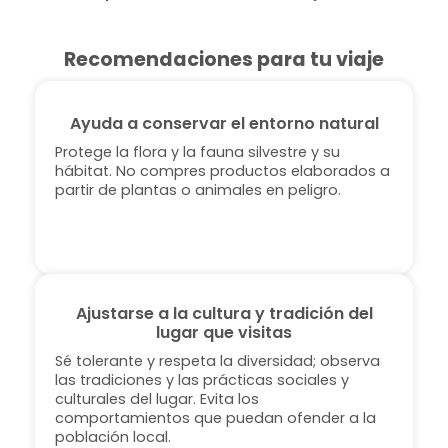
Recomendaciones para tu viaje
Ayuda a conservar el entorno natural
Protege la flora y la fauna silvestre y su
hábitat. No compres productos elaborados a
partir de plantas o animales en peligro.
Ajustarse a la cultura y tradición del
lugar que visitas
Sé tolerante y respeta la diversidad; observa
las tradiciones y las prácticas sociales y
culturales del lugar. Evita los
comportamientos que puedan ofender a la
población local.