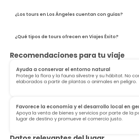
¿Los tours en Los Ángeles cuentan con guías?
¿Qué tipos de tours ofrecen en Viajes Éxito?
Recomendaciones para tu viaje
Ayuda a conservar el entorno natural
Protege la flora y la fauna silvestre y su hábitat. No
elaborados a partir de plantas o animales en peligro.
Favorece la economía y el desarrollo local en ge
Apoya la venta de bienes y servicios por parte de la p
lugar de destino y promueve el comercio justo.
Datos relevantes del lugar