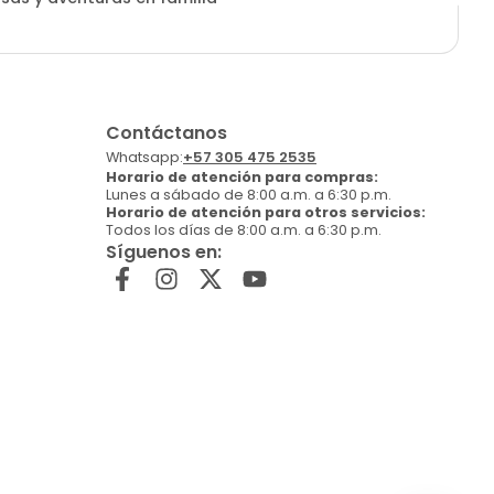
Contáctanos
Whatsapp:
+57 305 475 2535
Horario de atención para compras:
Lunes a sábado de 8:00 a.m. a 6:30 p.m.
Horario de atención para otros servicios:
Todos los días de 8:00 a.m. a 6:30 p.m.
Síguenos en: