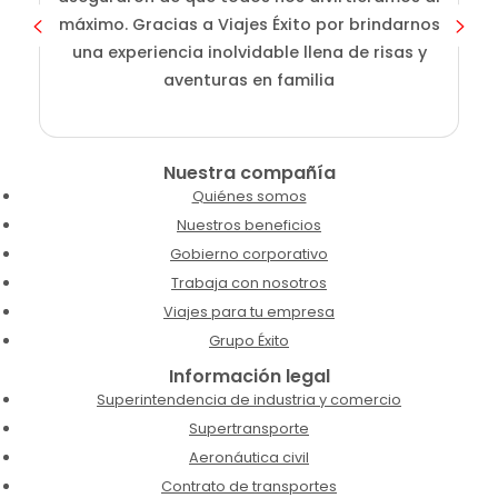
máximo. Gracias a Viajes Éxito por brindarnos
una experiencia inolvidable llena de risas y
aventuras en familia
Nuestra compañía
Quiénes somos
Nuestros beneficios
Gobierno corporativo
Trabaja con nosotros
Viajes para tu empresa
Grupo Éxito
Información legal
Superintendencia de industria y comercio
Supertransporte
Aeronáutica civil
Contrato de transportes