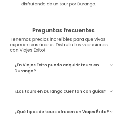
disfrutando de un tour por Durango.
Preguntas frecuentes
Tenemos precios increíbles para que vivas
experiencias únicas. Disfruta tus vacaciones
con Viajes Éxito!
¿En Viajes Éxito puedo adquirir tours en
Durango?
¿Los tours en Durango cuentan con guías?
¿Qué tipos de tours ofrecen en Viajes Éxito?