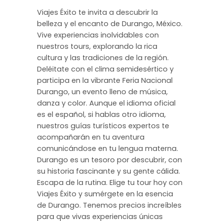
Viajes Éxito te invita a descubrir la
belleza y el encanto de Durango, México.
Vive experiencias inolvidables con
nuestros tours, explorando la rica
cultura y las tradiciones de la región.
Deléitate con el clima semidesértico y
participa en la vibrante Feria Nacional
Durango, un evento lleno de música,
danza y color. Aunque el idioma oficial
es el español, si hablas otro idioma,
nuestros guías turísticos expertos te
acompañarán en tu aventura
comunicándose en tu lengua materna.
Durango es un tesoro por descubrir, con
su historia fascinante y su gente cálida.
Escapa de la rutina. Elige tu tour hoy con
Viajes Éxito y sumérgete en la esencia
de Durango. Tenemos precios increíbles
para que vivas experiencias únicas