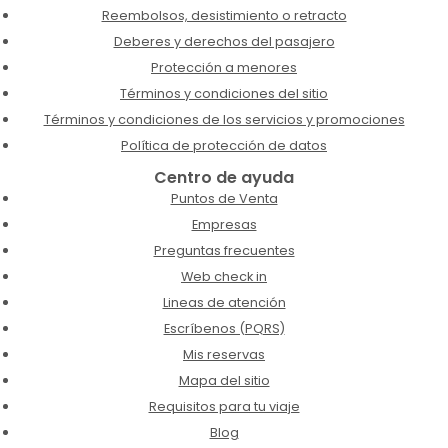
Reembolsos, desistimiento o retracto
Deberes y derechos del pasajero
Protección a menores
Términos y condiciones del sitio
Términos y condiciones de los servicios y promociones
Política de protección de datos
Centro de ayuda
Puntos de Venta
Empresas
Preguntas frecuentes
Web check in
Lineas de atención
Escríbenos (PQRS)
Mis reservas
Mapa del sitio
Requisitos para tu viaje
Blog