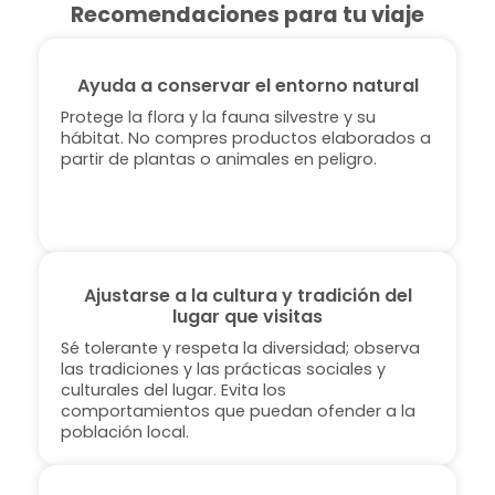
Recomendaciones para tu viaje
Ayuda a conservar el entorno natural
Protege la flora y la fauna silvestre y su
hábitat. No compres productos elaborados a
partir de plantas o animales en peligro.
Ajustarse a la cultura y tradición del
lugar que visitas
Sé tolerante y respeta la diversidad; observa
las tradiciones y las prácticas sociales y
culturales del lugar. Evita los
comportamientos que puedan ofender a la
población local.