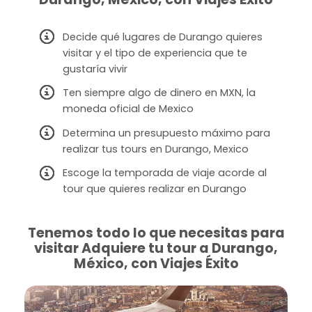
Decide qué lugares de Durango quieres
visitar y el tipo de experiencia que te
gustaría vivir
Ten siempre algo de dinero en MXN, la
moneda oficial de Mexico
Determina un presupuesto máximo para
realizar tus tours en Durango, Mexico
Escoge la temporada de viaje acorde al
tour que quieres realizar en Durango
Tenemos todo lo que necesitas para
visitar Adquiere tu tour a Durango,
México, con Viajes Éxito