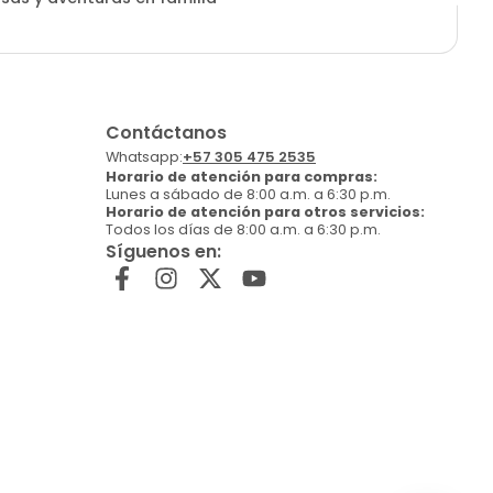
Contáctanos
Whatsapp:
+57 305 475 2535
Horario de atención para compras:
Lunes a sábado de 8:00 a.m. a 6:30 p.m.
Horario de atención para otros servicios:
Todos los días de 8:00 a.m. a 6:30 p.m.
Síguenos en: