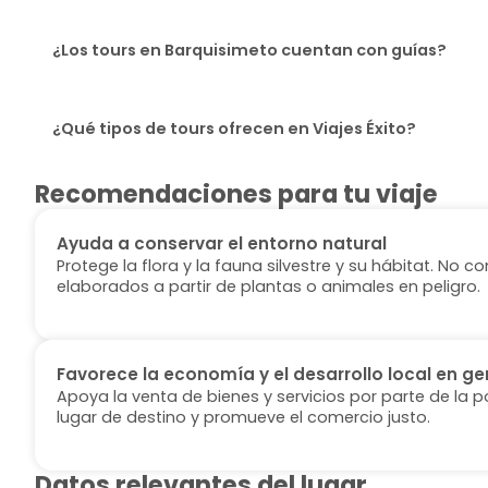
¿Los tours en Barquisimeto cuentan con guías?
¿Qué tipos de tours ofrecen en Viajes Éxito?
Recomendaciones para tu viaje
Ayuda a conservar el entorno natural
Protege la flora y la fauna silvestre y su hábitat. No
elaborados a partir de plantas o animales en peligro.
Favorece la economía y el desarrollo local en ge
Apoya la venta de bienes y servicios por parte de la p
lugar de destino y promueve el comercio justo.
Datos relevantes del lugar