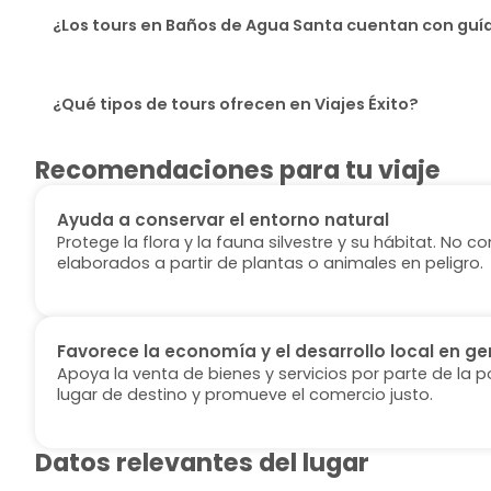
¿Los tours en Baños de Agua Santa cuentan con guí
¿Qué tipos de tours ofrecen en Viajes Éxito?
Recomendaciones para tu viaje
Ayuda a conservar el entorno natural
Protege la flora y la fauna silvestre y su hábitat. No
elaborados a partir de plantas o animales en peligro.
Favorece la economía y el desarrollo local en ge
Apoya la venta de bienes y servicios por parte de la p
lugar de destino y promueve el comercio justo.
Datos relevantes del lugar