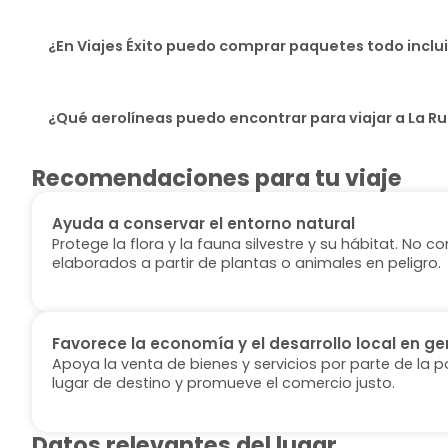
¿En Viajes Éxito puedo comprar paquetes todo incl
¿Qué aerolíneas puedo encontrar para viajar a La Ru
Recomendaciones para tu viaje
Ayuda a conservar el entorno natural
Protege la flora y la fauna silvestre y su hábitat. No
elaborados a partir de plantas o animales en peligro.
Favorece la economía y el desarrollo local en ge
Apoya la venta de bienes y servicios por parte de la p
lugar de destino y promueve el comercio justo.
Datos relevantes del lugar