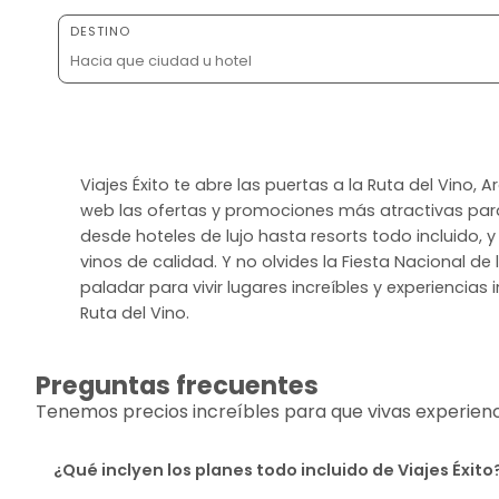
DESTINO
Viajes Éxito te abre las puertas a la Ruta del Vino
web las ofertas y promociones más atractivas par
desde hoteles de lujo hasta resorts todo incluido, 
vinos de calidad. Y no olvides la Fiesta Nacional d
paladar para vivir lugares increíbles y experiencia
Ruta del Vino.
Preguntas frecuentes
Tenemos precios increíbles para que vivas experiencia
¿Qué inclyen los planes todo incluido de Viajes Éxito