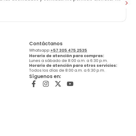
Contáctanos
Whatsapp:
+57 305 475 2535
Horario de atención para compras:
Lunes a sábado de 8:00 a.m. a 6:30 p.m.
Horario de atención para otros servicios:
Todos los días de 8:00 a.m. a 6:30 p.m.
Síguenos en: