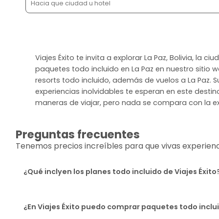
Viajes Éxito te invita a explorar La Paz, Bolivia, 
paquetes todo incluido en La Paz en nuestro sitio 
resorts todo incluido, además de vuelos a La Paz. Su
experiencias inolvidables te esperan en este destin
maneras de viajar, pero nada se compara con la exp
Preguntas frecuentes
Tenemos precios increíbles para que vivas experiencia
¿Qué inclyen los planes todo incluido de Viajes Éxito
¿En Viajes Éxito puedo comprar paquetes todo incl