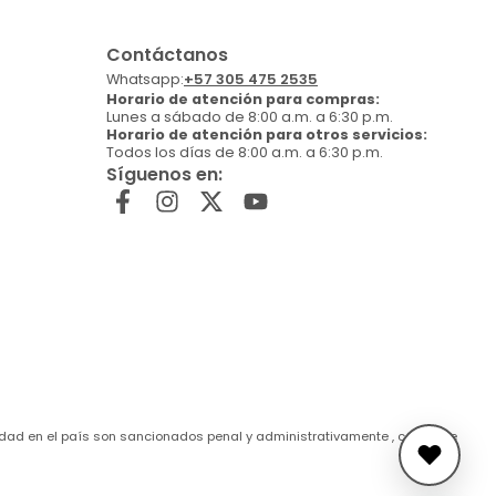
Contáctanos
Whatsapp:
+57 305 475 2535
Horario de atención para compras:
Lunes a sábado de 8:00 a.m. a 6:30 p.m.
Horario de atención para otros servicios:
Todos los días de 8:00 a.m. a 6:30 p.m.
Síguenos en:
de edad en el país son sancionados penal y administrativamente , conforme