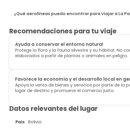
¿Qué aerolíneas puedo encontrar para viajar a La P
Recomendaciones para tu viaje
Ayuda a conservar el entorno natural
Protege la flora y la fauna silvestre y su hábitat. No
elaborados a partir de plantas o animales en peligro.
Favorece la economía y el desarrollo local en ge
Apoya la venta de bienes y servicios por parte de la p
lugar de destino y promueve el comercio justo.
Datos relevantes del lugar
País
Bolivia