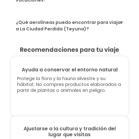
¿Qué aerolíneas puedo encontrar para viajar
a La Ciudad Perdida (Teyuna)?
Recomendaciones para tu viaje
Ayuda a conservar el entorno natural
Protege la flora y la fauna silvestre y su
hábitat. No compres productos elaborados a
partir de plantas o animales en peligro.
Ajustarse a la cultura y tradición del
lugar que visitas