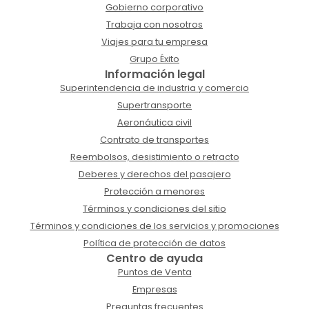
Gobierno corporativo
Trabaja con nosotros
Viajes para tu empresa
Grupo Éxito
Información legal
Superintendencia de industria y comercio
Supertransporte
Aeronáutica civil
Contrato de transportes
Reembolsos, desistimiento o retracto
Deberes y derechos del pasajero
Protección a menores
Términos y condiciones del sitio
Términos y condiciones de los servicios y promociones
Política de protección de datos
Centro de ayuda
Puntos de Venta
Empresas
Preguntas frecuentes