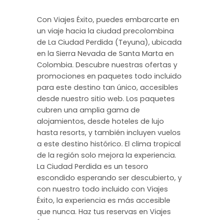
Con Viajes Éxito, puedes embarcarte en
un viaje hacia la ciudad precolombina
de La Ciudad Perdida (Teyuna), ubicada
en la Sierra Nevada de Santa Marta en
Colombia. Descubre nuestras ofertas y
promociones en paquetes todo incluido
para este destino tan único, accesibles
desde nuestro sitio web. Los paquetes
cubren una amplia gama de
alojamientos, desde hoteles de lujo
hasta resorts, y también incluyen vuelos
a este destino histórico. El clima tropical
de la región solo mejora la experiencia.
La Ciudad Perdida es un tesoro
escondido esperando ser descubierto, y
con nuestro todo incluido con Viajes
Éxito, la experiencia es más accesible
que nunca. Haz tus reservas en Viajes