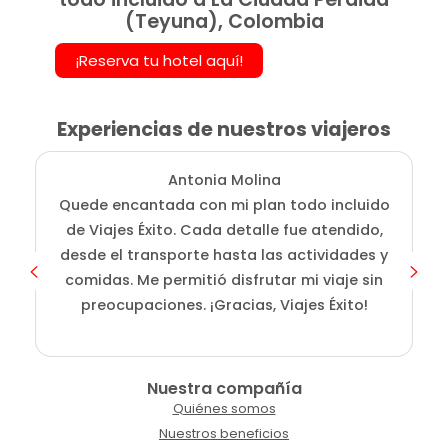
(Teyuna), Colombia
¡Reserva tu hotel aquí!
Experiencias de nuestros viajeros
Antonia Molina
Quede encantada con mi plan todo incluido
de Viajes Éxito. Cada detalle fue atendido,
desde el transporte hasta las actividades y
comidas. Me permitió disfrutar mi viaje sin
preocupaciones. ¡Gracias, Viajes Éxito!
Nuestra compañía
Quiénes somos
Nuestros beneficios