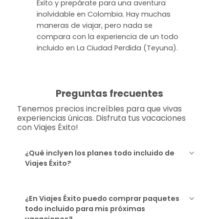
Éxito y prepárate para una aventura
inolvidable en Colombia. Hay muchas
maneras de viajar, pero nada se
compara con la experiencia de un todo
incluido en La Ciudad Perdida (Teyuna).
Preguntas frecuentes
Tenemos precios increíbles para que vivas
experiencias únicas. Disfruta tus vacaciones
con Viajes Éxito!
¿Qué inclyen los planes todo incluido de
Viajes Éxito?
¿En Viajes Éxito puedo comprar paquetes
todo incluido para mis próximas
vacaciones?