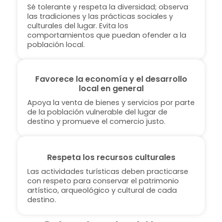
Sé tolerante y respeta la diversidad; observa
las tradiciones y las prácticas sociales y
culturales del lugar. Evita los
comportamientos que puedan ofender a la
población local.
Favorece la economía y el desarrollo
local en general
Apoya la venta de bienes y servicios por parte
de la población vulnerable del lugar de
destino y promueve el comercio justo.
Respeta los recursos culturales
Las actividades turísticas deben practicarse
con respeto para conservar el patrimonio
artístico, arqueológico y cultural de cada
destino.