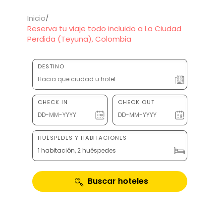
Inicio
Reserva tu viaje todo incluido a La Ciudad
Perdida (Teyuna), Colombia
DESTINO
CHECK IN
CHECK OUT
HUÉSPEDES Y HABITACIONES
1 habitación, 2 huéspedes
Buscar hoteles