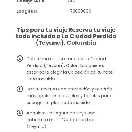
Código IATA
CCS
Longitud
-73880000
Tips para tu viaje Reserva tu viaje
todo incluido a La Ciudad Perdida
(Teyuna), Colombia
Determina en qué zona de La Ciudad
Perdida (Teyuna), Colombia quieres
estar para elegir la ubicación de tu hotel
todo incluido
Haz tu reserva con antelación y tendrás
más opciones de vuelos y hoteles para
escoger tu plan todo incluido
Adquiere un seguro de viaje con
cobertura en La Ciudad Perdida
(Teyuna)