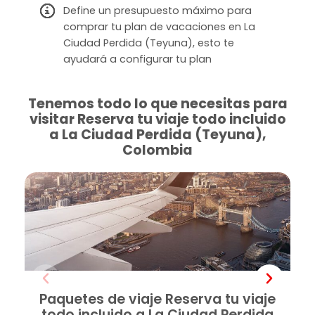
Define un presupuesto máximo para
comprar tu plan de vacaciones en La
Ciudad Perdida (Teyuna), esto te
ayudará a configurar tu plan
Tenemos todo lo que necesitas para
visitar Reserva tu viaje todo incluido
a La Ciudad Perdida (Teyuna),
Colombia
Paquetes de viaje Reserva tu viaje
todo incluido a La Ciudad Perdida