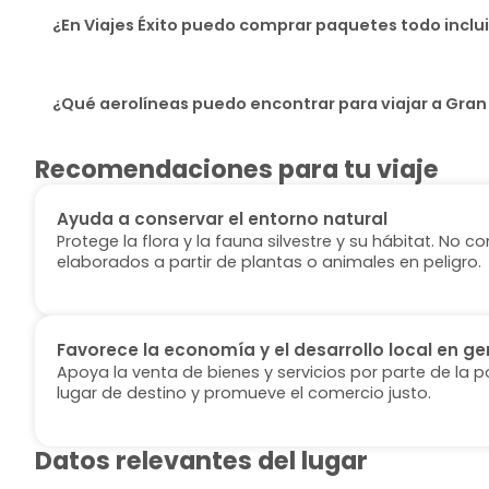
¿En Viajes Éxito puedo comprar paquetes todo incl
¿Qué aerolíneas puedo encontrar para viajar a Gran
Recomendaciones para tu viaje
Ayuda a conservar el entorno natural
Protege la flora y la fauna silvestre y su hábitat. No
elaborados a partir de plantas o animales en peligro.
Favorece la economía y el desarrollo local en ge
Apoya la venta de bienes y servicios por parte de la p
lugar de destino y promueve el comercio justo.
Datos relevantes del lugar