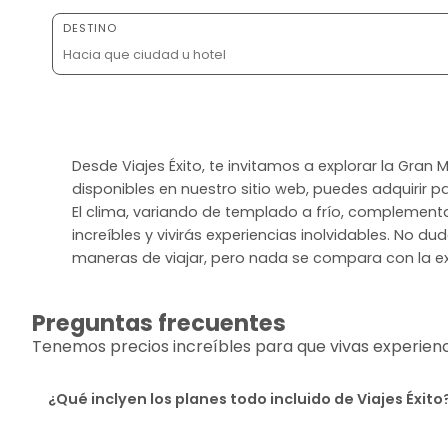
DESTINO
Desde Viajes Éxito, te invitamos a explorar la Gran
disponibles en nuestro sitio web, puedes adquirir p
El clima, variando de templado a frío, complementa 
increíbles y vivirás experiencias inolvidables. No
maneras de viajar, pero nada se compara con la exp
Preguntas frecuentes
Tenemos precios increíbles para que vivas experiencia
¿Qué inclyen los planes todo incluido de Viajes Éxito