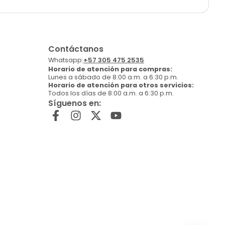
Contáctanos
Whatsapp:
+57 305 475 2535
Horario de atención para compras:
Lunes a sábado de 8:00 a.m. a 6:30 p.m.
Horario de atención para otros servicios:
Todos los días de 8:00 a.m. a 6:30 p.m.
Síguenos en: