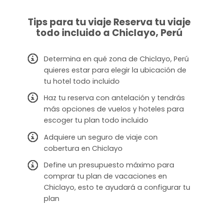
Tips para tu viaje Reserva tu viaje
todo incluido a Chiclayo, Perú
Determina en qué zona de Chiclayo, Perú
quieres estar para elegir la ubicación de
tu hotel todo incluido
Haz tu reserva con antelación y tendrás
más opciones de vuelos y hoteles para
escoger tu plan todo incluido
Adquiere un seguro de viaje con
cobertura en Chiclayo
Define un presupuesto máximo para
comprar tu plan de vacaciones en
Chiclayo, esto te ayudará a configurar tu
plan