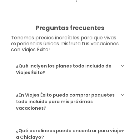
Preguntas frecuentes
Tenemos precios increíbles para que vivas
experiencias únicas. Disfruta tus vacaciones
con Viajes Éxito!
¿Qué inclyen los planes todo incluido de
Viajes Éxito?
¿En Viajes Éxito puedo comprar paquetes
todo incluido para mis próximas
vacaciones?
¿Qué aerolíneas puedo encontrar para viajar
a Chiclayo?