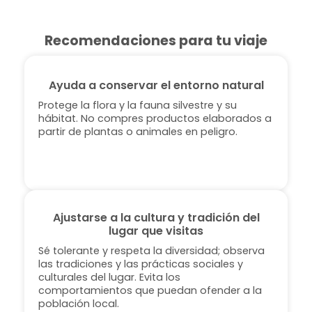
Recomendaciones para tu viaje
Ayuda a conservar el entorno natural
Protege la flora y la fauna silvestre y su
hábitat. No compres productos elaborados a
partir de plantas o animales en peligro.
Ajustarse a la cultura y tradición del
lugar que visitas
Sé tolerante y respeta la diversidad; observa
las tradiciones y las prácticas sociales y
culturales del lugar. Evita los
comportamientos que puedan ofender a la
población local.