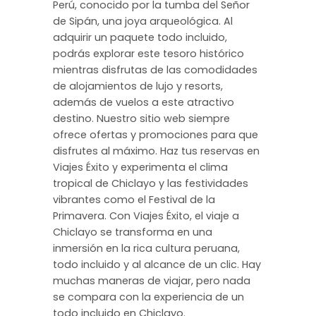
Perú, conocido por la tumba del Señor
de Sipán, una joya arqueológica. Al
adquirir un paquete todo incluido,
podrás explorar este tesoro histórico
mientras disfrutas de las comodidades
de alojamientos de lujo y resorts,
además de vuelos a este atractivo
destino. Nuestro sitio web siempre
ofrece ofertas y promociones para que
disfrutes al máximo. Haz tus reservas en
Viajes Éxito y experimenta el clima
tropical de Chiclayo y las festividades
vibrantes como el Festival de la
Primavera. Con Viajes Éxito, el viaje a
Chiclayo se transforma en una
inmersión en la rica cultura peruana,
todo incluido y al alcance de un clic. Hay
muchas maneras de viajar, pero nada
se compara con la experiencia de un
todo incluido en Chiclayo.