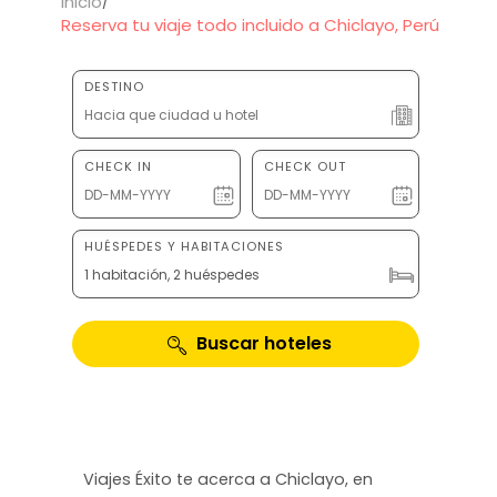
Inicio
Reserva tu viaje todo incluido a Chiclayo, Perú
DESTINO
CHECK IN
CHECK OUT
HUÉSPEDES Y HABITACIONES
1 habitación, 2 huéspedes
Buscar hoteles
Viajes Éxito te acerca a Chiclayo, en