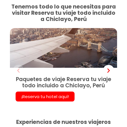
Tenemos todo lo que necesitas para
visitar Reserva tu viaje todo incluido
a Chiclayo, Perú
Paquetes de viaje Reserva tu viaje
todo incluido a Chiclayo, Perú
¡Reserva tu hotel aquí!
Experiencias de nuestros viajeros