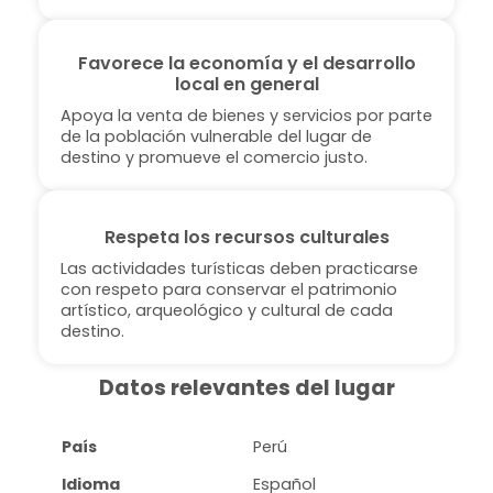
Favorece la economía y el desarrollo
local en general
Apoya la venta de bienes y servicios por parte
de la población vulnerable del lugar de
destino y promueve el comercio justo.
Respeta los recursos culturales
Las actividades turísticas deben practicarse
con respeto para conservar el patrimonio
artístico, arqueológico y cultural de cada
destino.
Datos relevantes del lugar
País
Perú
Idioma
Español