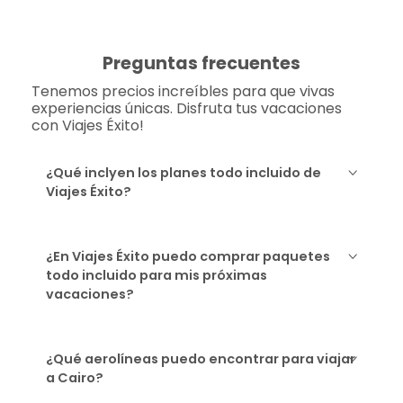
Preguntas frecuentes
Tenemos precios increíbles para que vivas
experiencias únicas. Disfruta tus vacaciones
con Viajes Éxito!
¿Qué inclyen los planes todo incluido de
Viajes Éxito?
¿En Viajes Éxito puedo comprar paquetes
todo incluido para mis próximas
vacaciones?
¿Qué aerolíneas puedo encontrar para viajar
a Cairo?