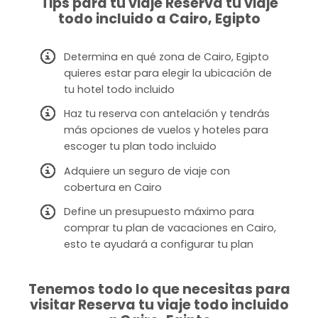
Tips para tu viaje Reserva tu viaje
todo incluido a Cairo, Egipto
Determina en qué zona de Cairo, Egipto
quieres estar para elegir la ubicación de
tu hotel todo incluido
Haz tu reserva con antelación y tendrás
más opciones de vuelos y hoteles para
escoger tu plan todo incluido
Adquiere un seguro de viaje con
cobertura en Cairo
Define un presupuesto máximo para
comprar tu plan de vacaciones en Cairo,
esto te ayudará a configurar tu plan
Tenemos todo lo que necesitas para
visitar Reserva tu viaje todo incluido