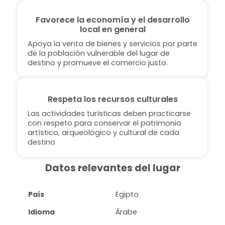
Favorece la economía y el desarrollo
local en general
Apoya la venta de bienes y servicios por parte
de la población vulnerable del lugar de
destino y promueve el comercio justo.
Respeta los recursos culturales
Las actividades turísticas deben practicarse
con respeto para conservar el patrimonio
artístico, arqueológico y cultural de cada
destino.
Datos relevantes del lugar
País
Egipto
Idioma
Árabe