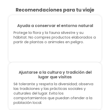
Recomendaciones para tu viaje
Ayuda a conservar el entorno natural
Protege la flora y la fauna silvestre y su
hábitat. No compres productos elaborados a
partir de plantas o animales en peligro.
Ajustarse a la cultura y tradición del
lugar que visitas
Sé tolerante y respeta la diversidad; observa
las tradiciones y las prácticas sociales y
culturales del lugar. Evita los
comportamientos que puedan ofender a la
población local.