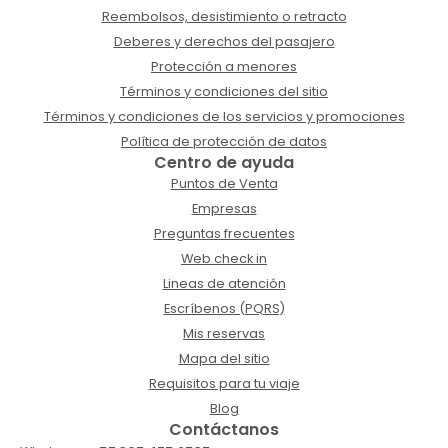
Reembolsos, desistimiento o retracto
Deberes y derechos del pasajero
Protección a menores
Términos y condiciones del sitio
Términos y condiciones de los servicios y promociones
Política de protección de datos
Centro de ayuda
Puntos de Venta
Empresas
Preguntas frecuentes
Web check in
Lineas de atención
Escríbenos (PQRS)
Mis reservas
Mapa del sitio
Requisitos para tu viaje
Blog
Contáctanos