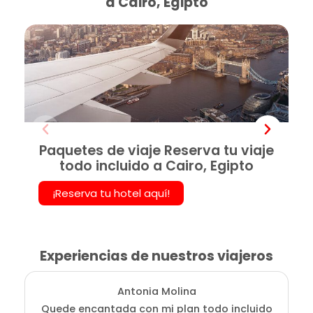
a Cairo, Egipto
Paquetes de viaje Reserva tu viaje
todo incluido a Cairo, Egipto
¡Reserva tu hotel aquí!
Experiencias de nuestros viajeros
Antonia Molina
Quede encantada con mi plan todo incluido