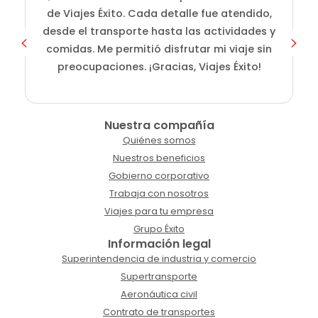
de Viajes Éxito. Cada detalle fue atendido,
desde el transporte hasta las actividades y
comidas. Me permitió disfrutar mi viaje sin
preocupaciones. ¡Gracias, Viajes Éxito!
Nuestra compañía
Quiénes somos
Nuestros beneficios
Gobierno corporativo
Trabaja con nosotros
Viajes para tu empresa
Grupo Éxito
Información legal
Superintendencia de industria y comercio
Supertransporte
Aeronáutica civil
Contrato de transportes