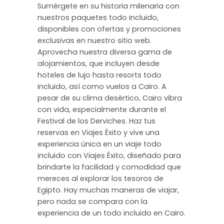
Sumérgete en su historia milenaria con
nuestros paquetes todo incluido,
disponibles con ofertas y promociones
exclusivas en nuestro sitio web.
Aprovecha nuestra diversa gama de
alojamientos, que incluyen desde
hoteles de lujo hasta resorts todo
incluido, así como vuelos a Cairo. A
pesar de su clima desértico, Cairo vibra
con vida, especialmente durante el
Festival de los Derviches. Haz tus
reservas en Viajes Éxito y vive una
experiencia única en un viaje todo
incluido con Viajes Éxito, diseñado para
brindarte la facilidad y comodidad que
mereces al explorar los tesoros de
Egipto. Hay muchas maneras de viajar,
pero nada se compara con la
experiencia de un todo incluido en Cairo.