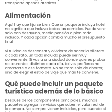
transporte apenas aterrizas.
Alimentación
Aquí hay que fijarse bien. Que un paquete incluya hotel
no significa que incluya todas las comidas. Puede venir
solo con desayuno, media pensión o plan todo
incluido. Y cada opción cambia mucho el presupuesto
final.
Si tu idea es descansar y olvidarte de sacar la billetera
a cada rato, un todo incluido puede ser muy
conveniente. Si vas a una ciudad donde quieres probar
restaurantes distintos cada día, tal vez prefieras no
amarrarte a ese formato. No se trata solo de ahorrar,
sino de elegir el estilo de viaje que más te conviene.
Qué puede incluir un paquete
turístico además de lo básico
Después de los componentes principales, muchos
paquetes agregan servicios que suben el valor real de
la compra. No siempre vienen incluidos, pero cuando sí