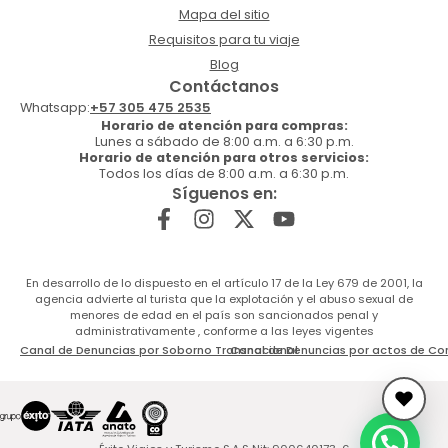
Mapa del sitio
Requisitos para tu viaje
Blog
Contáctanos
Whatsapp:
+57 305 475 2535
Horario de atención para compras:
Lunes a sábado de 8:00 a.m. a 6:30 p.m.
Horario de atención para otros servicios:
Todos los días de 8:00 a.m. a 6:30 p.m.
Síguenos en:
En desarrollo de lo dispuesto en el artículo 17 de la Ley 679 de 2001, la
agencia advierte al turista que la explotación y el abuso sexual de
menores de edad en el país son sancionados penal y
administrativamente , conforme a las leyes vigentes
Canal de Denuncias por Soborno Transnacional
Canal de Denuncias por actos de Co