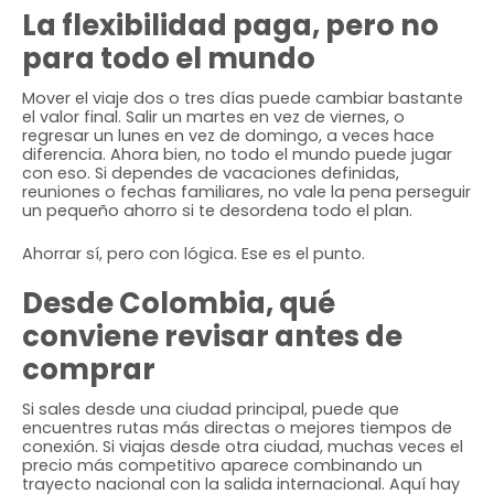
La flexibilidad paga, pero no
para todo el mundo
Mover el viaje dos o tres días puede cambiar bastante
el valor final. Salir un martes en vez de viernes, o
regresar un lunes en vez de domingo, a veces hace
diferencia. Ahora bien, no todo el mundo puede jugar
con eso. Si dependes de vacaciones definidas,
reuniones o fechas familiares, no vale la pena perseguir
un pequeño ahorro si te desordena todo el plan.
Ahorrar sí, pero con lógica. Ese es el punto.
Desde Colombia, qué
conviene revisar antes de
comprar
Si sales desde una ciudad principal, puede que
encuentres rutas más directas o mejores tiempos de
conexión. Si viajas desde otra ciudad, muchas veces el
precio más competitivo aparece combinando un
trayecto nacional con la salida internacional. Aquí hay