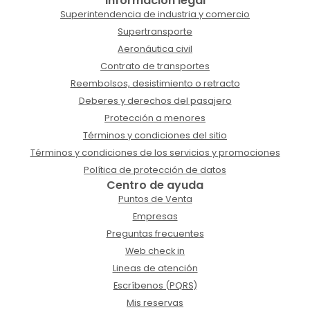
Información legal
Superintendencia de industria y comercio
Supertransporte
Aeronáutica civil
Contrato de transportes
Reembolsos, desistimiento o retracto
Deberes y derechos del pasajero
Protección a menores
Términos y condiciones del sitio
Términos y condiciones de los servicios y promociones
Política de protección de datos
Centro de ayuda
Puntos de Venta
Empresas
Preguntas frecuentes
Web check in
Lineas de atención
Escríbenos (PQRS)
Mis reservas