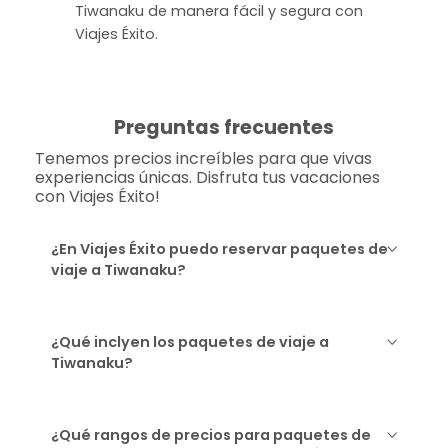
Tiwanaku de manera fácil y segura con
Viajes Éxito.
Preguntas frecuentes
Tenemos precios increíbles para que vivas
experiencias únicas. Disfruta tus vacaciones
con Viajes Éxito!
¿En Viajes Éxito puedo reservar paquetes de
viaje a Tiwanaku?
¿Qué inclyen los paquetes de viaje a
Tiwanaku?
¿Qué rangos de precios para paquetes de