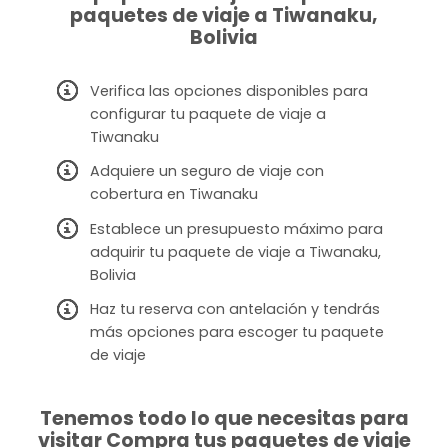
paquetes de viaje a Tiwanaku,
Bolivia
Verifica las opciones disponibles para
configurar tu paquete de viaje a
Tiwanaku
Adquiere un seguro de viaje con
cobertura en Tiwanaku
Establece un presupuesto máximo para
adquirir tu paquete de viaje a Tiwanaku,
Bolivia
Haz tu reserva con antelación y tendrás
más opciones para escoger tu paquete
de viaje
Tenemos todo lo que necesitas para
visitar Compra tus paquetes de viaje