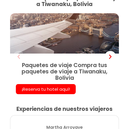
a Tiwanaku, Bolivia
Paquetes de viaje Compra tus
paquetes de viaje a Tiwanaku,
Bolivia
¡Reserva tu hotel aquí!
Experiencias de nuestros viajeros
Martha Arroyave