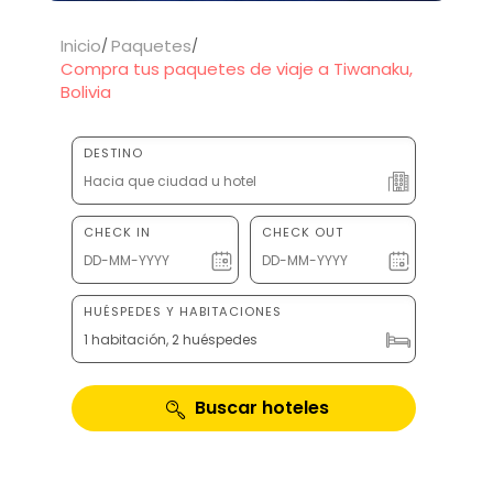
Inicio
Paquetes
Compra tus paquetes de viaje a Tiwanaku,
Bolivia
DESTINO
CHECK IN
CHECK OUT
HUÉSPEDES Y HABITACIONES
1 habitación, 2 huéspedes
Buscar hoteles