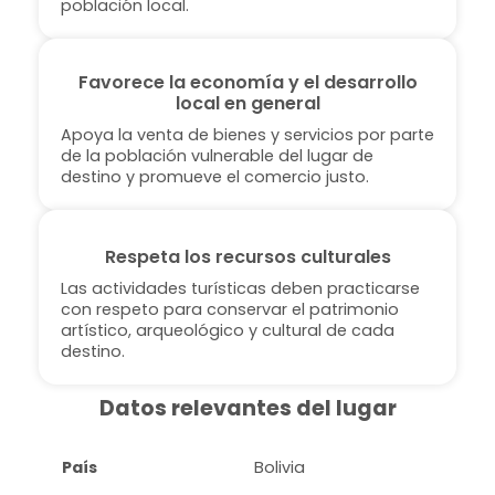
población local.
Favorece la economía y el desarrollo
local en general
Apoya la venta de bienes y servicios por parte
de la población vulnerable del lugar de
destino y promueve el comercio justo.
Respeta los recursos culturales
Las actividades turísticas deben practicarse
con respeto para conservar el patrimonio
artístico, arqueológico y cultural de cada
destino.
Datos relevantes del lugar
País
Bolivia