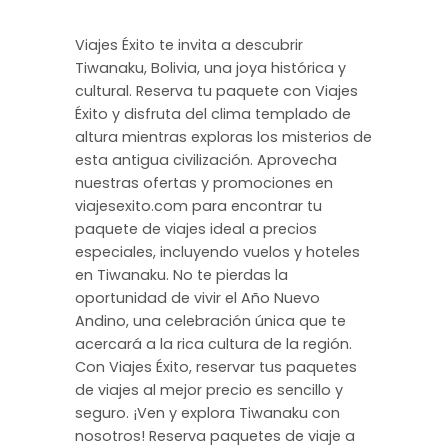
Viajes Éxito te invita a descubrir
Tiwanaku, Bolivia, una joya histórica y
cultural. Reserva tu paquete con Viajes
Éxito y disfruta del clima templado de
altura mientras exploras los misterios de
esta antigua civilización. Aprovecha
nuestras ofertas y promociones en
viajesexito.com para encontrar tu
paquete de viajes ideal a precios
especiales, incluyendo vuelos y hoteles
en Tiwanaku. No te pierdas la
oportunidad de vivir el Año Nuevo
Andino, una celebración única que te
acercará a la rica cultura de la región.
Con Viajes Éxito, reservar tus paquetes
de viajes al mejor precio es sencillo y
seguro. ¡Ven y explora Tiwanaku con
nosotros! Reserva paquetes de viaje a