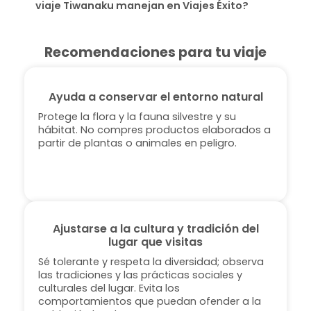
viaje Tiwanaku manejan en Viajes Éxito?
Recomendaciones para tu viaje
Ayuda a conservar el entorno natural
Protege la flora y la fauna silvestre y su
hábitat. No compres productos elaborados a
partir de plantas o animales en peligro.
Ajustarse a la cultura y tradición del
lugar que visitas
Sé tolerante y respeta la diversidad; observa
las tradiciones y las prácticas sociales y
culturales del lugar. Evita los
comportamientos que puedan ofender a la