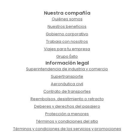
Nuestra compañía
Quiénes somos
Nuestros beneficios
Gobierno corporativo
Trabaja con nosotros
Viajes para tu empresa
Grupo Éxito
Información legal
Superintendencia de industria y comercio
Supertransporte
Aeronáutica civil
Contrato de transportes
Reembolsos, desistimiento o retracto
Deberes y derechos del pasajero
Protección a menores
Términos y condiciones del sitio
Términos y condiciones de los servicios y promociones