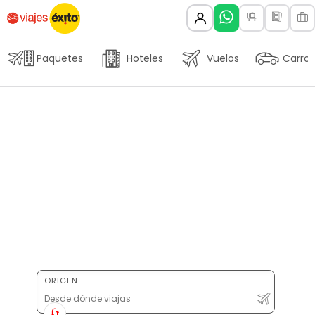
Paquetes
Hoteles
Vuelos
Carros
ORIGEN