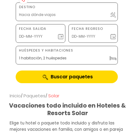
DESTINO
FECHA SALIDA
FECHA REGRESO
HUÉSPEDES Y HABITACIONES
1 habitación, 2 huéspedes
Buscar paquetes
Inicio
Paquetes
Solar
Vacaciones todo incluido en Hoteles &
Resorts Solar
Elige tu hotel o paquete todo incluido y disfruta las
mejores vacaciones en familia, con amigos o en pareja