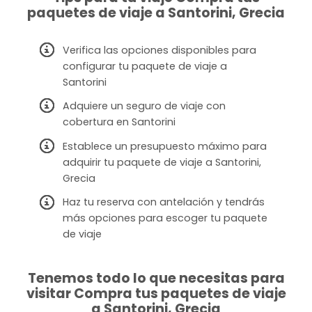
paquetes de viaje a Santorini, Grecia
Verifica las opciones disponibles para
configurar tu paquete de viaje a
Santorini
Adquiere un seguro de viaje con
cobertura en Santorini
Establece un presupuesto máximo para
adquirir tu paquete de viaje a Santorini,
Grecia
Haz tu reserva con antelación y tendrás
más opciones para escoger tu paquete
de viaje
Tenemos todo lo que necesitas para
visitar Compra tus paquetes de viaje
a Santorini, Grecia