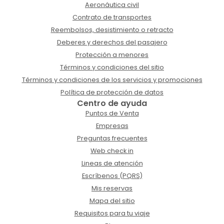
Aeronáutica civil
Contrato de transportes
Reembolsos, desistimiento o retracto
Deberes y derechos del pasajero
Protección a menores
Términos y condiciones del sitio
Términos y condiciones de los servicios y promociones
Política de protección de datos
Centro de ayuda
Puntos de Venta
Empresas
Preguntas frecuentes
Web check in
Lineas de atención
Escríbenos (PQRS)
Mis reservas
Mapa del sitio
Requisitos para tu viaje