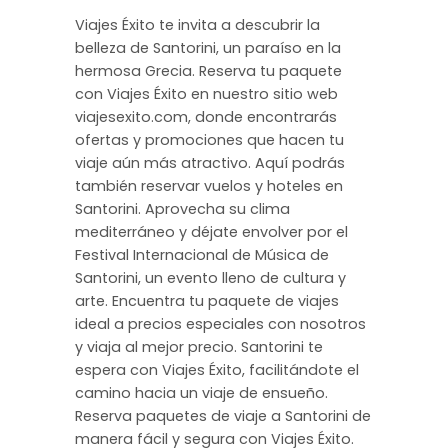
Viajes Éxito te invita a descubrir la
belleza de Santorini, un paraíso en la
hermosa Grecia. Reserva tu paquete
con Viajes Éxito en nuestro sitio web
viajesexito.com, donde encontrarás
ofertas y promociones que hacen tu
viaje aún más atractivo. Aquí podrás
también reservar vuelos y hoteles en
Santorini. Aprovecha su clima
mediterráneo y déjate envolver por el
Festival Internacional de Música de
Santorini, un evento lleno de cultura y
arte. Encuentra tu paquete de viajes
ideal a precios especiales con nosotros
y viaja al mejor precio. Santorini te
espera con Viajes Éxito, facilitándote el
camino hacia un viaje de ensueño.
Reserva paquetes de viaje a Santorini de
manera fácil y segura con Viajes Éxito.