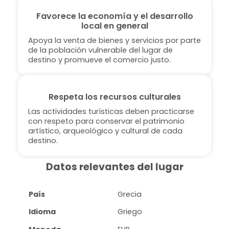
Favorece la economía y el desarrollo
local en general
Apoya la venta de bienes y servicios por parte
de la población vulnerable del lugar de
destino y promueve el comercio justo.
Respeta los recursos culturales
Las actividades turísticas deben practicarse
con respeto para conservar el patrimonio
artístico, arqueológico y cultural de cada
destino.
Datos relevantes del lugar
País
Grecia
Idioma
Griego