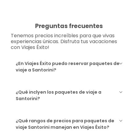
Preguntas frecuentes
Tenemos precios increíbles para que vivas
experiencias únicas. Disfruta tus vacaciones
con Viajes Éxito!
¿En Viajes Éxito puedo reservar paquetes de
viaje a Santorini?
¿Qué inclyen los paquetes de viaje a
Santorini?
¿Qué rangos de precios para paquetes de
viaje Santorini manejan en Viajes Éxito?