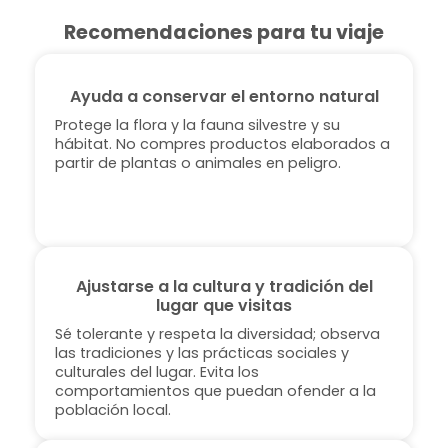
Recomendaciones para tu viaje
Ayuda a conservar el entorno natural
Protege la flora y la fauna silvestre y su
hábitat. No compres productos elaborados a
partir de plantas o animales en peligro.
Ajustarse a la cultura y tradición del
lugar que visitas
Sé tolerante y respeta la diversidad; observa
las tradiciones y las prácticas sociales y
culturales del lugar. Evita los
comportamientos que puedan ofender a la
población local.