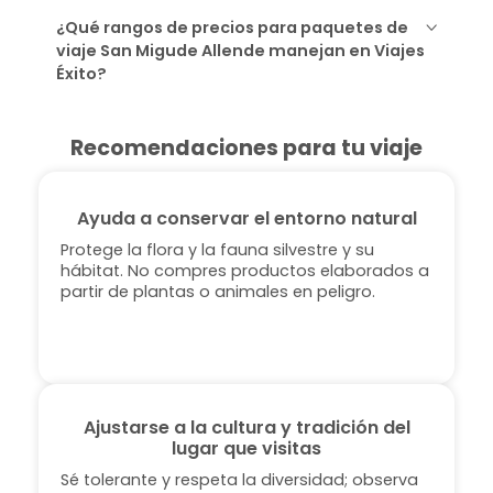
¿Qué rangos de precios para paquetes de
viaje San Migude Allende manejan en Viajes
Éxito?
Recomendaciones para tu viaje
Ayuda a conservar el entorno natural
Protege la flora y la fauna silvestre y su
hábitat. No compres productos elaborados a
partir de plantas o animales en peligro.
Ajustarse a la cultura y tradición del
lugar que visitas
Sé tolerante y respeta la diversidad; observa