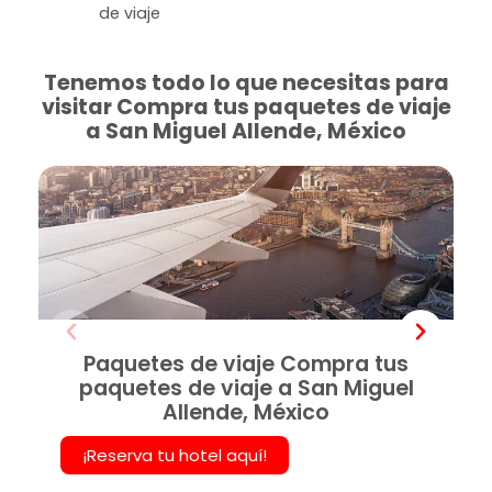
de viaje
Tenemos todo lo que necesitas para
visitar Compra tus paquetes de viaje
a San Miguel Allende, México
Paquetes de viaje Compra tus
paquetes de viaje a San Miguel
Allende, México
¡Reserva tu hotel aquí!