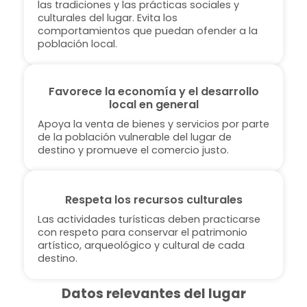
las tradiciones y las prácticas sociales y
culturales del lugar. Evita los
comportamientos que puedan ofender a la
población local.
Favorece la economía y el desarrollo
local en general
Apoya la venta de bienes y servicios por parte
de la población vulnerable del lugar de
destino y promueve el comercio justo.
Respeta los recursos culturales
Las actividades turísticas deben practicarse
con respeto para conservar el patrimonio
artístico, arqueológico y cultural de cada
destino.
Datos relevantes del lugar