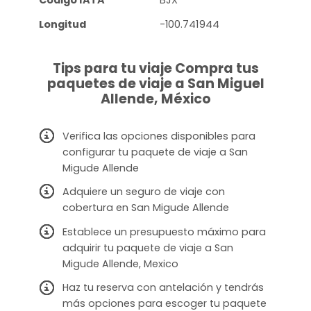
Código IATA
BJX
Longitud
-100.741944
Tips para tu viaje Compra tus
paquetes de viaje a San Miguel
Allende, México
Verifica las opciones disponibles para
configurar tu paquete de viaje a San
Migude Allende
Adquiere un seguro de viaje con
cobertura en San Migude Allende
Establece un presupuesto máximo para
adquirir tu paquete de viaje a San
Migude Allende, Mexico
Haz tu reserva con antelación y tendrás
más opciones para escoger tu paquete