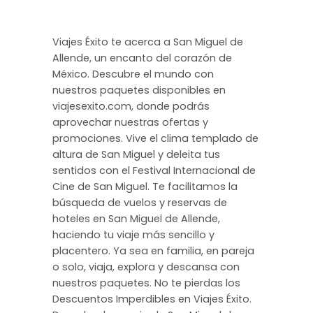
Viajes Éxito te acerca a San Miguel de
Allende, un encanto del corazón de
México. Descubre el mundo con
nuestros paquetes disponibles en
viajesexito.com, donde podrás
aprovechar nuestras ofertas y
promociones. Vive el clima templado de
altura de San Miguel y deleita tus
sentidos con el Festival Internacional de
Cine de San Miguel. Te facilitamos la
búsqueda de vuelos y reservas de
hoteles en San Miguel de Allende,
haciendo tu viaje más sencillo y
placentero. Ya sea en familia, en pareja
o solo, viaja, explora y descansa con
nuestros paquetes. No te pierdas los
Descuentos Imperdibles en Viajes Éxito.