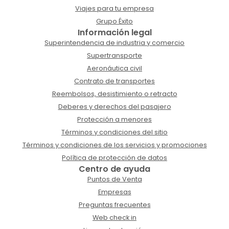
Viajes para tu empresa
Grupo Éxito
Información legal
Superintendencia de industria y comercio
Supertransporte
Aeronáutica civil
Contrato de transportes
Reembolsos, desistimiento o retracto
Deberes y derechos del pasajero
Protección a menores
Términos y condiciones del sitio
Términos y condiciones de los servicios y promociones
Política de protección de datos
Centro de ayuda
Puntos de Venta
Empresas
Preguntas frecuentes
Web check in