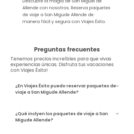
Descubre la magia de San Miguel de
Allende con nosotros. Reserva paquetes
de viaje a San Migude Allende de
manera fácil y segura con Viajes Éxito.
Preguntas frecuentes
Tenemos precios increíbles para que vivas
experiencias únicas. Disfruta tus vacaciones
con Viajes Éxito!
¿En Viajes Éxito puedo reservar paquetes de
viaje a San Migude Allende?
¿Qué inclyen los paquetes de viaje a San
Migude Allende?