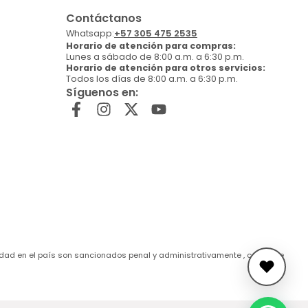
Contáctanos
Whatsapp:
+57 305 475 2535
Horario de atención para compras:
Lunes a sábado de 8:00 a.m. a 6:30 p.m.
Horario de atención para otros servicios:
Todos los días de 8:00 a.m. a 6:30 p.m.
Síguenos en:
de edad en el país son sancionados penal y administrativamente , conforme