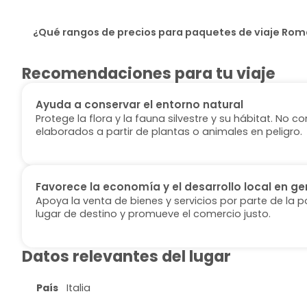
¿Qué rangos de precios para paquetes de viaje Rom
Recomendaciones para tu viaje
Ayuda a conservar el entorno natural
Protege la flora y la fauna silvestre y su hábitat. No
elaborados a partir de plantas o animales en peligro.
Favorece la economía y el desarrollo local en ge
Apoya la venta de bienes y servicios por parte de la p
lugar de destino y promueve el comercio justo.
Datos relevantes del lugar
País
Italia