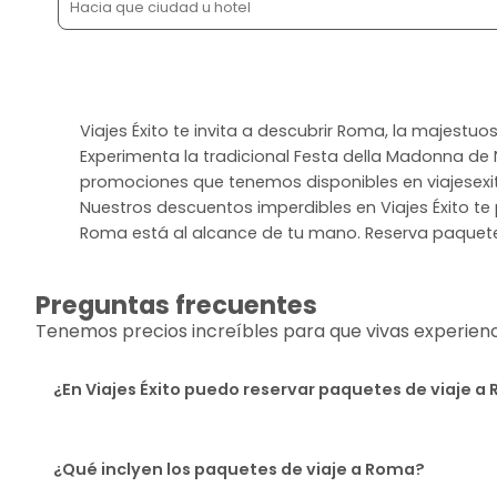
Viajes Éxito te invita a descubrir Roma, la majestuos
Experimenta la tradicional Festa della Madonna de 
promociones que tenemos disponibles en viajesexito
Nuestros descuentos imperdibles en Viajes Éxito te 
Roma está al alcance de tu mano. Reserva paquetes
Preguntas frecuentes
Tenemos precios increíbles para que vivas experiencia
¿En Viajes Éxito puedo reservar paquetes de viaje a
¿Qué inclyen los paquetes de viaje a Roma?