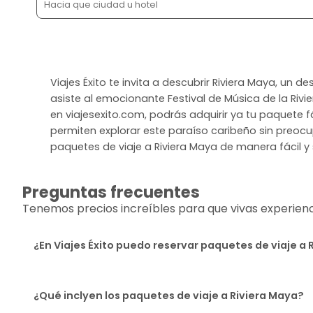
Viajes Éxito te invita a descubrir Riviera Maya, un 
asiste al emocionante Festival de Música de la Rivi
en viajesexito.com, podrás adquirir ya tu paquete f
permiten explorar este paraíso caribeño sin preocupa
paquetes de viaje a Riviera Maya de manera fácil y 
Preguntas frecuentes
Tenemos precios increíbles para que vivas experiencia
¿En Viajes Éxito puedo reservar paquetes de viaje a 
¿Qué inclyen los paquetes de viaje a Riviera Maya?