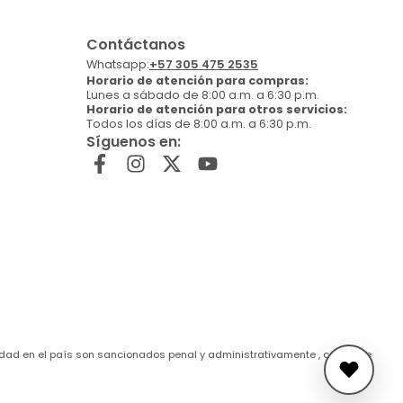
Contáctanos
Whatsapp:
+57 305 475 2535
Horario de atención para compras:
Lunes a sábado de 8:00 a.m. a 6:30 p.m.
Horario de atención para otros servicios:
Todos los días de 8:00 a.m. a 6:30 p.m.
Síguenos en:
de edad en el país son sancionados penal y administrativamente , conforme