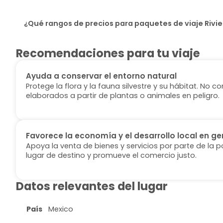
¿Qué rangos de precios para paquetes de viaje Rivi
Recomendaciones para tu viaje
Ayuda a conservar el entorno natural
Protege la flora y la fauna silvestre y su hábitat. No
elaborados a partir de plantas o animales en peligro.
Favorece la economía y el desarrollo local en ge
Apoya la venta de bienes y servicios por parte de la p
lugar de destino y promueve el comercio justo.
Datos relevantes del lugar
País
Mexico