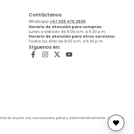
Contáctanos
Whatsapp:
+57 305 475 2535
Horario de atención para compras:
Lunes a sábado de 8:00 a.m. a 6:30 p.m.
Horario de atención para otros servicios:
Todos los días de 8:00 a.m. a 6:30 p.m.
Síguenos en:
de edad en el país son sancionados penal y administrativamente , conforme