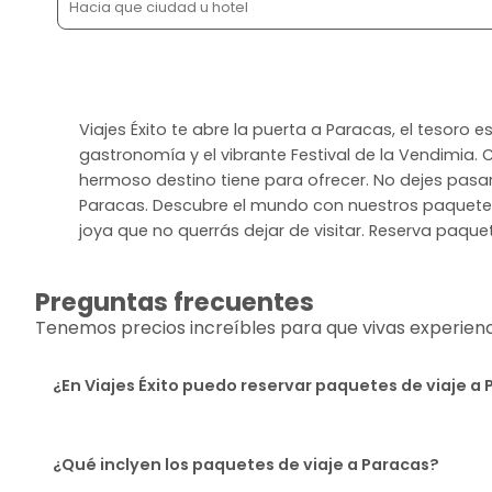
Viajes Éxito te abre la puerta a Paracas, el tesoro
gastronomía y el vibrante Festival de la Vendimia.
hermoso destino tiene para ofrecer. No dejes pasa
Paracas. Descubre el mundo con nuestros paquetes 
joya que no querrás dejar de visitar. Reserva paque
Preguntas frecuentes
Tenemos precios increíbles para que vivas experiencia
¿En Viajes Éxito puedo reservar paquetes de viaje a
¿Qué inclyen los paquetes de viaje a Paracas?