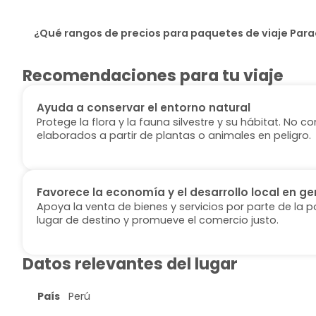
¿Qué rangos de precios para paquetes de viaje Para
Recomendaciones para tu viaje
Ayuda a conservar el entorno natural
Protege la flora y la fauna silvestre y su hábitat. No
elaborados a partir de plantas o animales en peligro.
Favorece la economía y el desarrollo local en ge
Apoya la venta de bienes y servicios por parte de la p
lugar de destino y promueve el comercio justo.
Datos relevantes del lugar
País
Perú