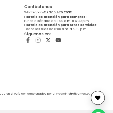
Contáctanos
Whatsapp:
+57 305 475 2535
Horario de atención para compras:
Lunes a sábado de 8:00 a.m. a 6:30 p.m.
Horario de atención para otros servicios:
Todos los días de 8:00 a.m. a 6:30 p.m.
Síguenos en:
de edad en el país son sancionados penal y administrativamente , conforme