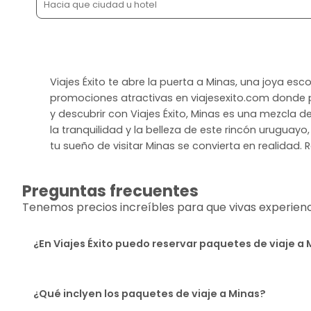
Viajes Éxito te abre la puerta a Minas, una joya e
promociones atractivas en viajesexito.com donde pu
y descubrir con Viajes Éxito, Minas es una mezcla 
la tranquilidad y la belleza de este rincón uruguayo
tu sueño de visitar Minas se convierta en realidad. 
Preguntas frecuentes
Tenemos precios increíbles para que vivas experiencia
¿En Viajes Éxito puedo reservar paquetes de viaje a
¿Qué inclyen los paquetes de viaje a Minas?