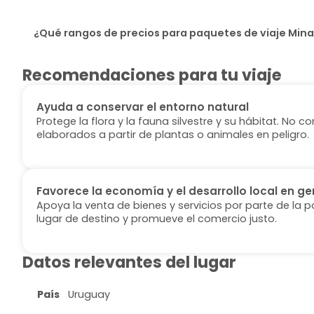
¿Qué rangos de precios para paquetes de viaje Mina
Recomendaciones para tu viaje
Ayuda a conservar el entorno natural
Protege la flora y la fauna silvestre y su hábitat. No
elaborados a partir de plantas o animales en peligro.
Favorece la economía y el desarrollo local en ge
Apoya la venta de bienes y servicios por parte de la p
lugar de destino y promueve el comercio justo.
Datos relevantes del lugar
País
Uruguay