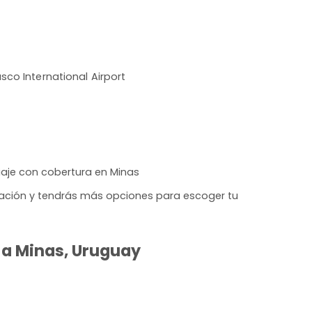
sco International Airport
iaje con cobertura en Minas
lación y tendrás más opciones para escoger tu
 a Minas, Uruguay