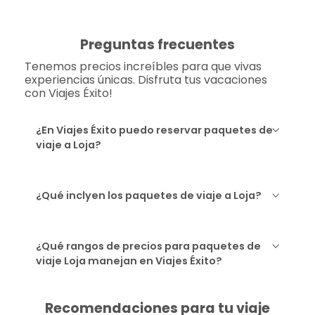
Preguntas frecuentes
Tenemos precios increíbles para que vivas
experiencias únicas. Disfruta tus vacaciones
con Viajes Éxito!
¿En Viajes Éxito puedo reservar paquetes de
viaje a Loja?
¿Qué inclyen los paquetes de viaje a Loja?
¿Qué rangos de precios para paquetes de
viaje Loja manejan en Viajes Éxito?
Recomendaciones para tu viaje