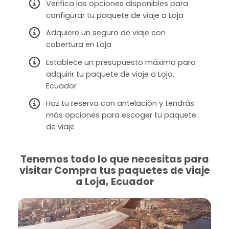
Verifica las opciones disponibles para
configurar tu paquete de viaje a Loja
Adquiere un seguro de viaje con
cobertura en Loja
Establece un presupuesto máximo para
adquirir tu paquete de viaje a Loja,
Ecuador
Haz tu reserva con antelación y tendrás
más opciones para escoger tu paquete
de viaje
Tenemos todo lo que necesitas para
visitar Compra tus paquetes de viaje
a Loja, Ecuador