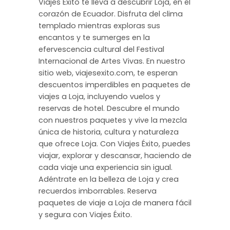
Viajes Éxito te lleva a descubrir Loja, en el
corazón de Ecuador. Disfruta del clima
templado mientras exploras sus
encantos y te sumerges en la
efervescencia cultural del Festival
Internacional de Artes Vivas. En nuestro
sitio web, viajesexito.com, te esperan
descuentos imperdibles en paquetes de
viajes a Loja, incluyendo vuelos y
reservas de hotel. Descubre el mundo
con nuestros paquetes y vive la mezcla
única de historia, cultura y naturaleza
que ofrece Loja. Con Viajes Éxito, puedes
viajar, explorar y descansar, haciendo de
cada viaje una experiencia sin igual.
Adéntrate en la belleza de Loja y crea
recuerdos imborrables. Reserva
paquetes de viaje a Loja de manera fácil
y segura con Viajes Éxito.