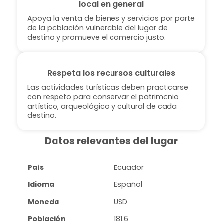
local en general
Apoya la venta de bienes y servicios por parte
de la población vulnerable del lugar de
destino y promueve el comercio justo.
Respeta los recursos culturales
Las actividades turísticas deben practicarse
con respeto para conservar el patrimonio
artístico, arqueológico y cultural de cada
destino.
Datos relevantes del lugar
País
Ecuador
Idioma
Español
Moneda
USD
Población
181.6