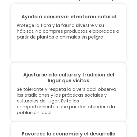
Ayuda a conservar el entorno natural
Protege la flora y la fauna silvestre y su
hábitat. No compres productos elaborados a
partir de plantas o animales en peligro.
Ajustarse a la cultura y tradición del
lugar que visitas
Sé tolerante y respeta la diversidad; observa
las tradiciones y las prácticas sociales y
culturales del lugar. Evita los
comportamientos que puedan ofender a la
población local.
Favorece la economía y el desarrollo