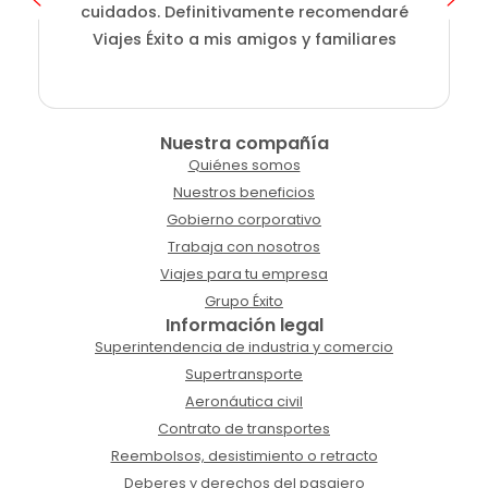
cuidados. Definitivamente recomendaré
Viajes Éxito a mis amigos y familiares
Nuestra compañía
Quiénes somos
Nuestros beneficios
Gobierno corporativo
Trabaja con nosotros
Viajes para tu empresa
Grupo Éxito
Información legal
Superintendencia de industria y comercio
Supertransporte
Aeronáutica civil
Contrato de transportes
Reembolsos, desistimiento o retracto
Deberes y derechos del pasajero