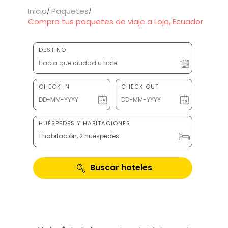
Inicio
Paquetes
Compra tus paquetes de viaje a Loja, Ecuador
DESTINO
CHECK IN
CHECK OUT
HUÉSPEDES Y HABITACIONES
1 habitación, 2 huéspedes
Buscar hoteles