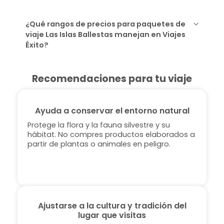
¿Qué rangos de precios para paquetes de
viaje Las Islas Ballestas manejan en Viajes
Éxito?
Recomendaciones para tu viaje
Ayuda a conservar el entorno natural
Protege la flora y la fauna silvestre y su
hábitat. No compres productos elaborados a
partir de plantas o animales en peligro.
Ajustarse a la cultura y tradición del
lugar que visitas