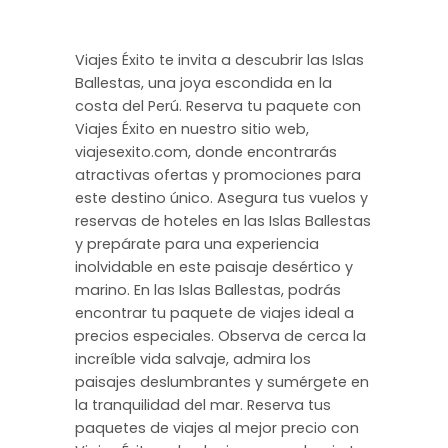
Viajes Éxito te invita a descubrir las Islas
Ballestas, una joya escondida en la
costa del Perú. Reserva tu paquete con
Viajes Éxito en nuestro sitio web,
viajesexito.com, donde encontrarás
atractivas ofertas y promociones para
este destino único. Asegura tus vuelos y
reservas de hoteles en las Islas Ballestas
y prepárate para una experiencia
inolvidable en este paisaje desértico y
marino. En las Islas Ballestas, podrás
encontrar tu paquete de viajes ideal a
precios especiales. Observa de cerca la
increíble vida salvaje, admira los
paisajes deslumbrantes y sumérgete en
la tranquilidad del mar. Reserva tus
paquetes de viajes al mejor precio con