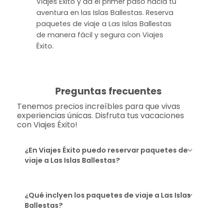
Viajes Éxito y da el primer paso hacia tu
aventura en las Islas Ballestas. Reserva
paquetes de viaje a Las Islas Ballestas
de manera fácil y segura con Viajes
Éxito.
Preguntas frecuentes
Tenemos precios increíbles para que vivas
experiencias únicas. Disfruta tus vacaciones
con Viajes Éxito!
¿En Viajes Éxito puedo reservar paquetes de
viaje a Las Islas Ballestas?
¿Qué inclyen los paquetes de viaje a Las Islas
Ballestas?