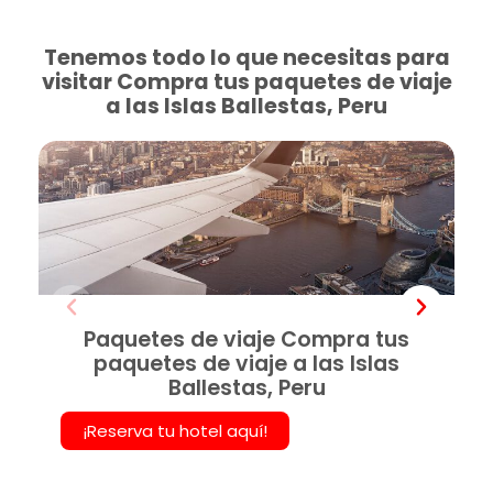
Tenemos todo lo que necesitas para
visitar Compra tus paquetes de viaje
a las Islas Ballestas, Peru
Paquetes de viaje Compra tus
paquetes de viaje a las Islas
Ballestas, Peru
¡Reserva tu hotel aquí!