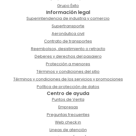
Grupo Éxito
Información legal
Superintendencia de industria y comercio
Supertransporte
Aeronáutica civil
Contrato de transportes
Reembolsos, desistimiento o retracto
Deberes y derechos del pasajero
Protección a menores
Términos y condiciones del sitio
Términos y condiciones de los servicios y promociones
Política de protección de datos
Centro de ayuda
Puntos de Venta
Empresas
Preguntas frecuentes
Web check in
Lineas de atención