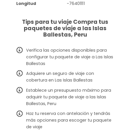
Longitud
-76401111
Tips para tu viaje Compra tus
paquetes de viaje a las Islas
Ballestas, Peru
Verifica las opciones disponibles para
configurar tu paquete de viaje a Las Islas
Ballestas
Adquiere un seguro de viaje con
cobertura en Las Islas Ballestas
Establece un presupuesto máximo para
adquirir tu paquete de viaje a las Islas
Ballestas, Peru
Haz tu reserva con antelación y tendrás
más opciones para escoger tu paquete
de viaje