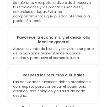
Sé tolerante y respeta la diversidad; observa
las tradiciones y las prácticas sociales y
culturales del lugar. Evita los
comportamientos que puedan ofender a la
población local.
Favorece la economía y el desarrollo
local en general
Apoya la venta de bienes y servicios por parte
de la población vulnerable del lugar de
destino y promueve el comercio justo.
Respeta los recursos culturales
Las actividades turísticas deben practicarse
con respeto para conservar el patrimonio
artístico, arqueológico y cultural de cada
destino.