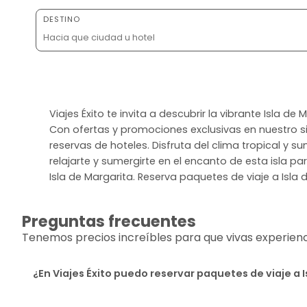
DESTINO
Viajes Éxito te invita a descubrir la vibrante Isla 
Con ofertas y promociones exclusivas en nuestro si
reservas de hoteles. Disfruta del clima tropical y s
relajarte y sumergirte en el encanto de esta isla pa
Isla de Margarita. Reserva paquetes de viaje a Isla 
Preguntas frecuentes
Tenemos precios increíbles para que vivas experiencia
¿En Viajes Éxito puedo reservar paquetes de viaje a 