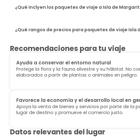
¿Qué inclyen los paquetes de viaje a Isla de Margari
¿Qué rangos de precios para paquetes de viaje Isla 
Recomendaciones para tu viaje
Ayuda a conservar el entorno natural
Protege la flora y la fauna silvestre y su hábitat. No
elaborados a partir de plantas o animales en peligro.
Favorece la economía y el desarrollo local en ge
Apoya la venta de bienes y servicios por parte de la p
lugar de destino y promueve el comercio justo.
Datos relevantes del lugar