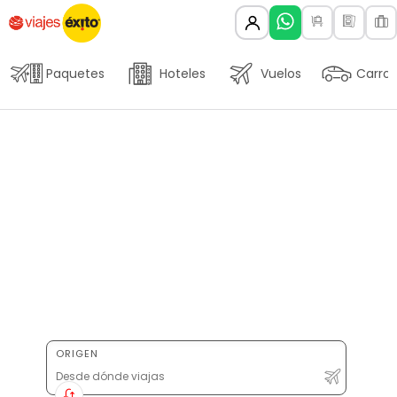
Paquetes
Hoteles
Vuelos
Carros
ORIGEN