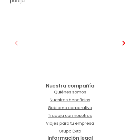
pareja
Nuestra compañía
Quiénes somos
Nuestros beneficios
Gobierno corporativo
Trabaja con nosotros
Viajes para tu empresa
Grupo Éxito
Información legal