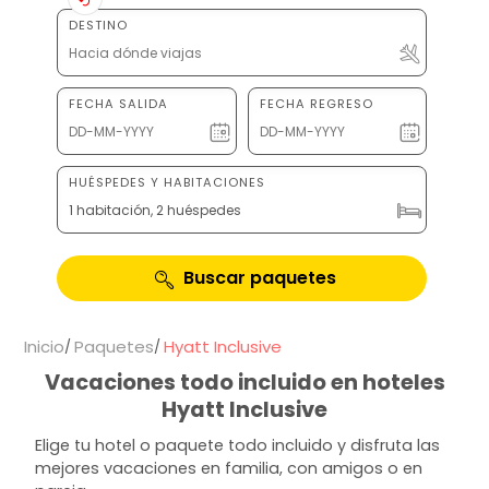
DESTINO
FECHA SALIDA
FECHA REGRESO
HUÉSPEDES Y HABITACIONES
1 habitación, 2 huéspedes
Buscar paquetes
Inicio
Paquetes
Hyatt Inclusive
Vacaciones todo incluido en hoteles
Hyatt Inclusive
Elige tu hotel o paquete todo incluido y disfruta las
mejores vacaciones en familia, con amigos o en