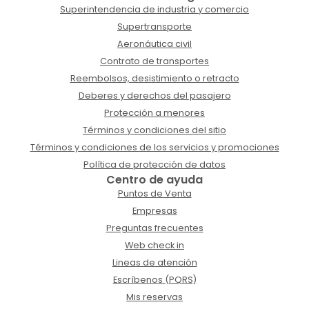
Superintendencia de industria y comercio
Supertransporte
Aeronáutica civil
Contrato de transportes
Reembolsos, desistimiento o retracto
Deberes y derechos del pasajero
Protección a menores
Términos y condiciones del sitio
Términos y condiciones de los servicios y promociones
Política de protección de datos
Centro de ayuda
Puntos de Venta
Empresas
Preguntas frecuentes
Web check in
Lineas de atención
Escríbenos (PQRS)
Mis reservas