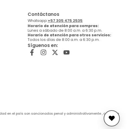
Contáctanos
Whatsapp:
+57 305 475 2535
Horario de atención para compras:
Lunes a sábado de 8:00 a.m. a 6:30 p.m.
Horario de atención para otros servicios:
Todos los días de 8:00 a.m. a 6:30 p.m.
Síguenos en:
de edad en el país son sancionados penal y administrativamente , conforme