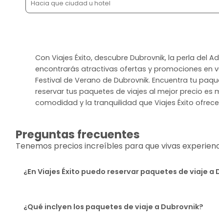
Con Viajes Éxito, descubre Dubrovnik, la perla del A
encontrarás atractivas ofertas y promociones en vue
Festival de Verano de Dubrovnik. Encuentra tu paque
reservar tus paquetes de viajes al mejor precio es 
comodidad y la tranquilidad que Viajes Éxito ofrece
Preguntas frecuentes
Tenemos precios increíbles para que vivas experiencia
¿En Viajes Éxito puedo reservar paquetes de viaje a
¿Qué inclyen los paquetes de viaje a Dubrovnik?