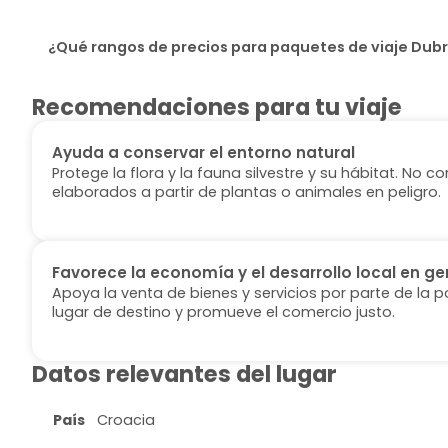
¿Qué rangos de precios para paquetes de viaje Dubr
Recomendaciones para tu viaje
Ayuda a conservar el entorno natural
Protege la flora y la fauna silvestre y su hábitat. No
elaborados a partir de plantas o animales en peligro.
Favorece la economía y el desarrollo local en ge
Apoya la venta de bienes y servicios por parte de la p
lugar de destino y promueve el comercio justo.
Datos relevantes del lugar
País
Croacia