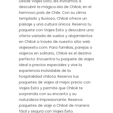
Desde Viajes Éxito, les invitamos a
descubrir la mágica isla de Chiloé, en el
hermoso país de Chile. Con su clima
templado y lluvioso, Chiloé ofrece un
paisaje y una cultura únicos. Reserva tu
paquete con Viajes Éxito y descubre una
oferta variada de vuelos y alojamientos
en Chiloé a través de nuestro sitio web
viajesexito.com. Para familias, parejas o
viajeros en solitario, Chiloé es el destino
perfecto. Encuentra tu paquete de viajes
ideal a precios especiales y vive la
experiencia inolvidable de la
hospitalidad chilota. Reserva tus
paquetes de viajes al mejor precio con
Viajes Éxito y permite que Chiloé te
sorprenda con su encanto y su
naturaleza impresionante. Reserva
paquetes de viaje a Chiloé de manera
fácil y segura con Viajes Éxito.