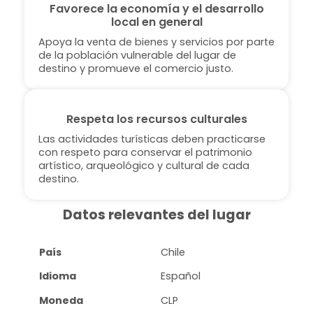
Favorece la economía y el desarrollo
local en general
Apoya la venta de bienes y servicios por parte
de la población vulnerable del lugar de
destino y promueve el comercio justo.
Respeta los recursos culturales
Las actividades turísticas deben practicarse
con respeto para conservar el patrimonio
artístico, arqueológico y cultural de cada
destino.
Datos relevantes del lugar
País
Chile
Idioma
Español
Moneda
CLP