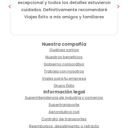
excepcional y todos los detalles estuvieron
cuidados. Definitivamente recomendaré
Viajes Éxito a mis amigos y familiares
Nuestra compañía
Quiénes somos
Nuestros beneficios
Gobierno corporativo
Trabaja con nosotros
Viajes para tu empresa
Grupo Éxito
Información legal
Superintendencia de industria y comercio
Supertransporte
Aeronáutica civil
Contrato de transportes
Reembolsos, desistimiento o retracto