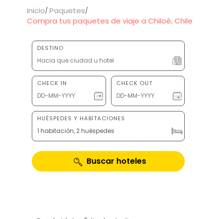
Inicio
Paquetes
Compra tus paquetes de viaje a Chiloé, Chile
DESTINO
CHECK IN
CHECK OUT
HUÉSPEDES Y HABITACIONES
1 habitación, 2 huéspedes
Buscar hoteles