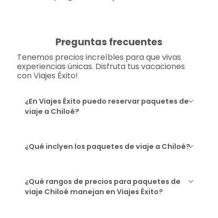
Preguntas frecuentes
Tenemos precios increíbles para que vivas
experiencias únicas. Disfruta tus vacaciones
con Viajes Éxito!
¿En Viajes Éxito puedo reservar paquetes de
viaje a Chiloé?
¿Qué inclyen los paquetes de viaje a Chiloé?
¿Qué rangos de precios para paquetes de
viaje Chiloé manejan en Viajes Éxito?