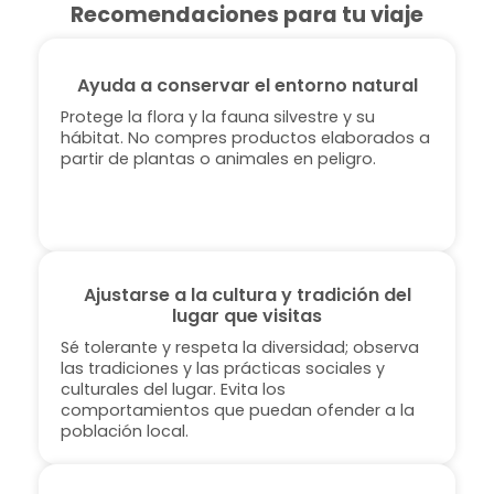
Recomendaciones para tu viaje
Ayuda a conservar el entorno natural
Protege la flora y la fauna silvestre y su
hábitat. No compres productos elaborados a
partir de plantas o animales en peligro.
Ajustarse a la cultura y tradición del
lugar que visitas
Sé tolerante y respeta la diversidad; observa
las tradiciones y las prácticas sociales y
culturales del lugar. Evita los
comportamientos que puedan ofender a la
población local.