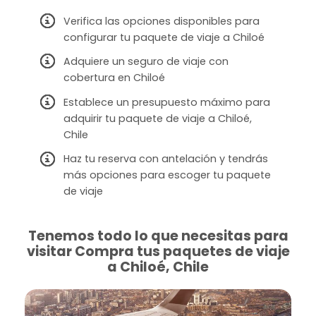
Verifica las opciones disponibles para
configurar tu paquete de viaje a Chiloé
Adquiere un seguro de viaje con
cobertura en Chiloé
Establece un presupuesto máximo para
adquirir tu paquete de viaje a Chiloé,
Chile
Haz tu reserva con antelación y tendrás
más opciones para escoger tu paquete
de viaje
Tenemos todo lo que necesitas para
visitar Compra tus paquetes de viaje
a Chiloé, Chile