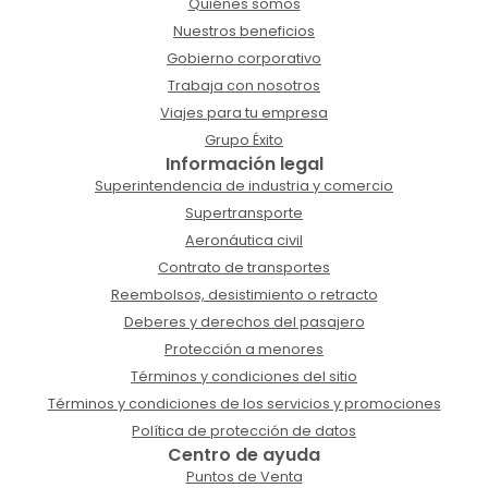
Quiénes somos
Nuestros beneficios
Gobierno corporativo
Trabaja con nosotros
Viajes para tu empresa
Grupo Éxito
Información legal
Superintendencia de industria y comercio
Supertransporte
Aeronáutica civil
Contrato de transportes
Reembolsos, desistimiento o retracto
Deberes y derechos del pasajero
Protección a menores
Términos y condiciones del sitio
Términos y condiciones de los servicios y promociones
Política de protección de datos
Centro de ayuda
Puntos de Venta