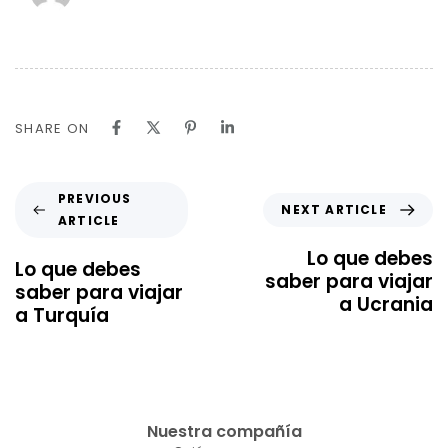
SHARE ON
PREVIOUS
NEXT ARTICLE
ARTICLE
Lo que debes
Lo que debes
saber para viajar
saber para viajar
a Ucrania
a Turquía
Nuestra compañía