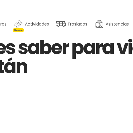
ros
Actividades
Traslados
Asistencias
Nuevo
s saber para vi
tán