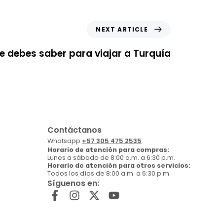
NEXT ARTICLE
e debes saber para viajar a Turquía
Contáctanos
Whatsapp:
+57 305 475 2535
Horario de atención para compras:
Lunes a sábado de 8:00 a.m. a 6:30 p.m.
Horario de atención para otros servicios:
Todos los días de 8:00 a.m. a 6:30 p.m.
Síguenos en: