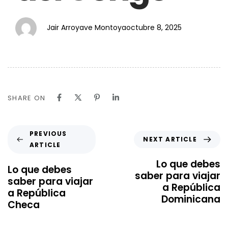
Jair Arroyave Montoya
octubre 8, 2025
SHARE ON
PREVIOUS
NEXT ARTICLE
ARTICLE
Lo que debes
Lo que debes
saber para viajar
saber para viajar
a República
a República
Dominicana
Checa