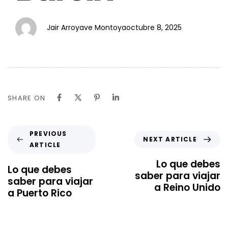
Jair Arroyave Montoya
octubre 8, 2025
SHARE ON
PREVIOUS
NEXT ARTICLE
ARTICLE
Lo que debes
Lo que debes
saber para viajar
saber para viajar
a Reino Unido
a Puerto Rico